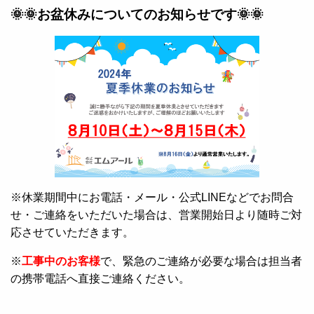
🌞🌞お盆休みについてのお知らせです🌞🌞
※休業期間中にお電話・メール・公式LINEなどでお問合
せ・ご連絡をいただいた場合は、営業開始日より随時ご対
応させていただきます。
※
工事中のお客様
で、緊急のご連絡が必要な場合は担当者
の携帯電話へ直接ご連絡ください。