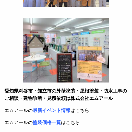
愛知県刈谷市・知立市の外壁塗装・屋根塗装・防水工事の
ご相談・建物診断・見積依頼は株式会社エムアール
エムアールの
最新イベント情報
はこちら
エムアールの
塗装価格一覧
はこちら