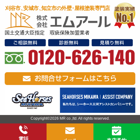
国土交通大臣指定 瑕疵保険加盟業者
Copyright©2026 MR co.,ltd. All rights reserved.
電話