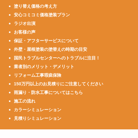
塗り替え価格の考え方
安心コミコミ価格塗装プラン
ラジオ出演
お客様の声
保証・アフターサービスについて
外壁・屋根塗装の塗替えの時期の目安
国民トラブルセンターへのトラブルに注目！
業者別のメリット・デメリット
リフォーム工事瑕疵保険
150万円以上のお見積りにご注意してください
雨漏り・防水工事についてはこちら
施工の流れ
カラーシミュレーション
見積りシミュレーション