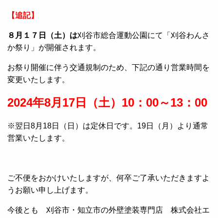
【追記
】
８月１７日（土）
は
刈谷市総合運動公園にて「刈谷わんさ
か祭り」が開催されます。
お祭り開催に伴う交通規制のため、下記の通り営業時間を
変更いたします。
2024年8月17日（土）10：00～13：00
※翌日8月18日（日）は定休日です。19日（月）より通常
営業いたします。
ご不便をおかけいたしますが、何卒ご了承いただきますよ
うお願い申し上げます。
今後とも 刈谷市・知立市の外壁塗装専門店 株式会社エ