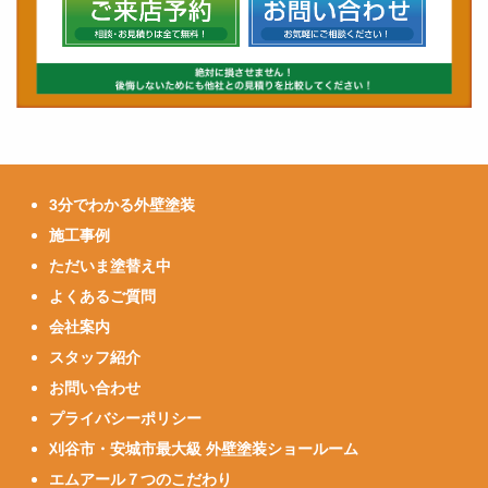
3分でわかる外壁塗装
施工事例
ただいま塗替え中
よくあるご質問
会社案内
スタッフ紹介
お問い合わせ
プライバシーポリシー
刈谷市・安城市最大級 外壁塗装ショールーム
エムアール７つのこだわり