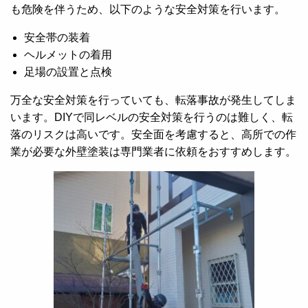
も危険を伴うため、以下のような安全対策を行います。
安全帯の装着
ヘルメットの着用
足場の設置と点検
万全な安全対策を行っていても、転落事故が発生してしま
います。DIYで同レベルの安全対策を行うのは難しく、転
落のリスクは高いです。安全面を考慮すると、高所での作
業が必要な外壁塗装は専門業者に依頼をおすすめします。