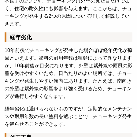
不良」の2つです。チョーキングは外壁の見た目だけでな
く、住宅の耐久性にも影響を与えます。ここからは、チョ
ーキングが発生する2つの原因について詳しく解説してい
きます。
経年劣化
10年前後でチョーキングが発生した場合ほぼ経年劣化が原
因といえます。塗料の耐用年数は種類によって異なります
が、10年前後が目安になります。外壁は紫外線や雨風の影
響を受けやすくいため、
日当たりのよい場所では、チョー
キングが発生しやすい傾向にあります。たとえば、南向き
の外壁は紫外線の影響をより強く受けるため、チョーキン
グが進行しやすくなります。
経年劣化は避けられないものですが、定期的なメンテナン
スや耐用年数の長い塗料を選ぶことで、チョーキング発生
を遅らせることができます。