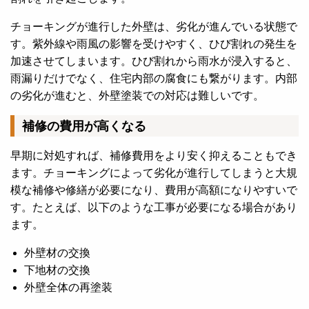
チョーキングが進行した外壁は、劣化が進んでいる状態で
す。紫外線や雨風の影響を受けやすく、ひび割れの発生を
加速させてしまいます。ひび割れから雨水が浸入すると、
雨漏りだけでなく、住宅内部の腐食にも繋がります。内部
の劣化が進むと、外壁塗装での対応は難しいです。
補修の費用が高くなる
早期に対処すれば、補修費用をより安く抑えることもでき
ます。チョーキングによって劣化が進行してしまうと大規
模な補修や修繕が必要になり、費用が高額になりやすいで
す。
たとえば、以下のような工事が必要になる場合があり
ます。
外壁材の交換
下地材の交換
外壁全体の再塗装