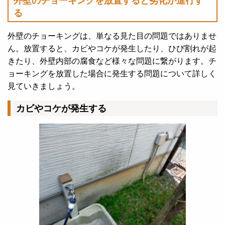
外壁のチョーキングを放置すると劣化が進行す
る
外壁のチョーキングは、単なる見た目の問題ではありませ
ん。放置すると、カビやコケが発生したり、ひび割れが起
きたり、外壁内部の腐食など様々な問題に繋がります。
チ
ョーキングを放置した場合に発生する問題について詳しく
見ていきましょう。
カビやコケが発生する