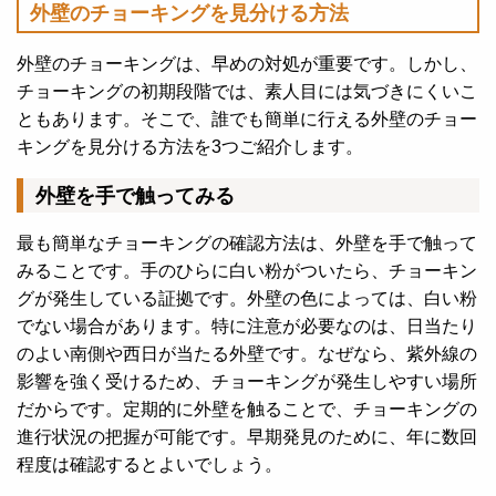
外壁のチョーキングを見分ける方法
外壁のチョーキングは、早めの対処が重要です。しかし、
チョーキングの初期段階では、素人目には気づきにくいこ
ともあります。そこで、誰でも簡単に行える外壁のチョー
キングを見分ける方法を3つご紹介します。
外壁を手で触ってみる
最も簡単なチョーキングの確認方法は、外壁を手で触って
みることです。手のひらに白い粉がついたら、チョーキン
グが発生している証拠です。外壁の色によっては、白い粉
でない場合があります。
特に注意が必要なのは、日当たり
のよい南側や西日が当たる外壁です。なぜなら、紫外線の
影響を強く受けるため、チョーキングが発生しやすい場所
だからです。
定期的に外壁を触ることで、チョーキングの
進行状況の把握が可能です。早期発見のために、年に数回
程度は確認するとよいでしょう。