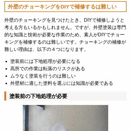
外壁のチョーキングをDIYで補修するは難しい
外壁のチョーキングを見つけたとき、DIYで補修しようと
考える方もいるかもしれません。
ですが、外壁塗装は専門
的な知識と技術が必要な作業のため、素人がDIYでチョー
キングを補修するのは難しいです。
チョーキングの補修が
難しい理由は、以下の４つになります。
塗装前には下地処理が必要になる
高所での作業は転落のリスクがある
ムラなく塗装を行うのは難しい
外壁材に適した塗料を選ぶには知識が必要である
塗装前の下地処理が必要