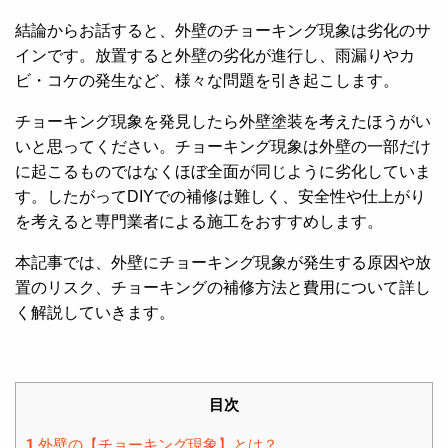
結論からお話すると、外壁のチョーキング現象は劣化のサ
インです。放置すると外壁の劣化が進行し、雨漏りやカ
ビ・コケの発生など、様々な問題を引き起こします。
チョーキング現象を発見したら外壁塗装を考えたほうがい
いと思ってください。チョーキング現象は外壁の一部だけ
に起こるものではなくほぼ全面が同じように劣化していま
す。したがってDIYでの補修は難しく、安全性や仕上がり
を考えると専門業者による施工をおすすめします。
本記事では、外壁にチョーキング現象が発生する原因や放
置のリスク、チョーキングの補修方法と費用について詳し
く解説していきます。
目次
1
外壁の【チョーキング現象】とは？