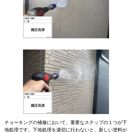
チョーキングの補修において、重要なステップの１つが下
地処理です。下地処理を適切に行わないと、新しい塗料が