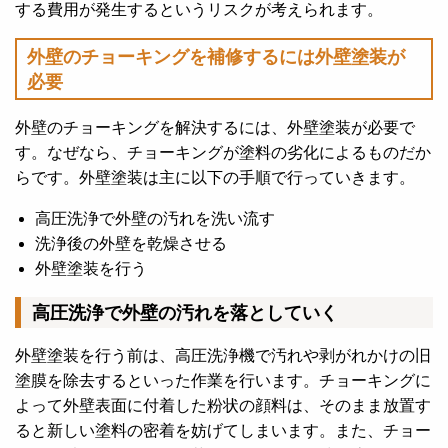
する費用が発生するというリスクが考えられます。
外壁のチョーキングを補修するには外壁塗装が
必要
外壁のチョーキングを解決するには、外壁塗装が必要で
す。なぜなら、チョーキングが塗料の劣化によるものだか
らです。
外壁塗装は主に以下の手順で行っていきます。
高圧洗浄で外壁の汚れを洗い流す
洗浄後の外壁を乾燥させる
外壁塗装を行う
高圧洗浄で外壁の汚れを落としていく
外壁塗装を行う前は、高圧洗浄機で汚れや剥がれかけの旧
塗膜を除去するといった作業を行います。チョーキングに
よって外壁表面に付着した粉状の顔料は、そのまま放置す
ると新しい塗料の密着を妨げてしまいます。
また、チョー