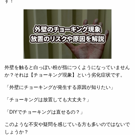
す！
外壁を触ると白っぽい粉が指につくようになっていません
か？それは【チョーキング現象】という劣化症状です。
「外壁にチョーキングが発生する原因が知りたい」
「チョーキングは放置しても大丈夫？」
「DIYでチョーキングは直せるの？」
このような不安や疑問を感じている方も多いのではないで
しょうか？