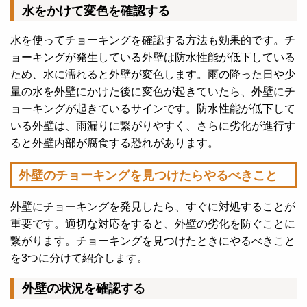
水をかけて変色を確認する
水を使ってチョーキングを確認する方法も効果的です。チ
ョーキングが発生している外壁は防水性能が低下している
ため、水に濡れると外壁が変色します。
雨の降った日や少
量の水を外壁にかけた後に変色が起きていたら、外壁にチ
ョーキングが起きているサインです。
防水性能が低下して
いる外壁は、雨漏りに繋がりやすく、さらに劣化が進行す
ると外壁内部が腐食する恐れがあります。
外壁のチョーキングを見つけたらやるべきこと
外壁にチョーキングを発見したら、すぐに対処することが
重要です。適切な対応をすると、外壁の劣化を防ぐことに
繋がります。チョーキングを見つけたときにやるべきこと
を3つに分けて紹介します。
外壁の状況を確認する