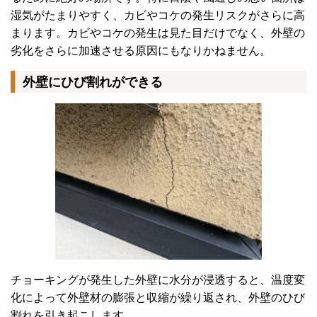
湿気がたまりやすく、カビやコケの発生リスクがさらに高
まります。カビやコケの発生は見た目だけでなく、外壁の
劣化をさらに加速させる原因にもなりかねません。
外壁にひび割れができる
チョーキングが発生した外壁に水分が浸透すると、温度変
化によって外壁材の膨張と収縮が繰り返され、外壁のひび
割れを引き起こします。