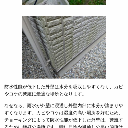
防水性能が低下した外壁は水分を吸収しやすくなり、カビ
やコケの繁殖に最適な場所となります。
なぜなら、雨水が外壁に浸透し外壁内部に水分が溜まりや
すくなります。カビやコケは湿度の高い場所を好むため、
チョーキングによって防水性能が低下した外壁は、繁殖す
るために絶好の場所です。
特に日陰や風通しの悪い箇所は