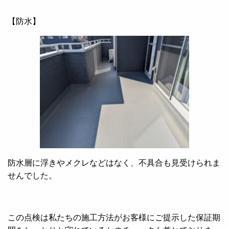
【防水】
防水層に浮きやメクレなどはなく、不具合も見受けられま
せんでした。
この点検は私たちの施工方法がお客様にご提示した保証期