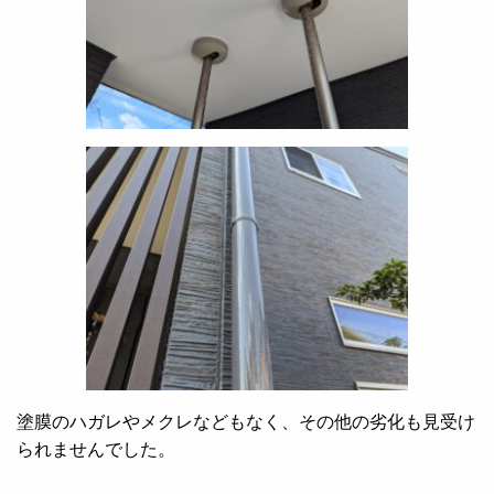
塗膜のハガレやメクレなどもなく、その他の劣化も見受け
られませんでした。