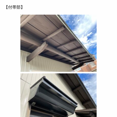
【付帯部】