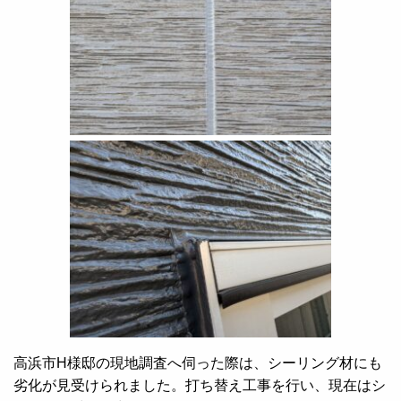
高浜市H様邸の現地調査へ伺った際は、シーリング材にも
劣化が見受けられました。打ち替え工事を行い、現在はシ