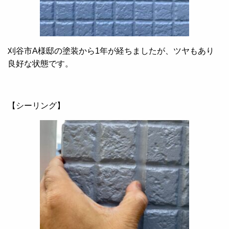
刈谷市A様邸の塗装から1年が経ちましたが、ツヤもあり
良好な状態です。
【シーリング】