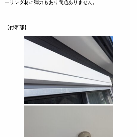
ーリング材に弾力もあり問題ありません。
【付帯部】