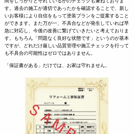
間をしっかりと守れているかのチェックも兼ねておりま
す。過去の施工が適切であったかを確認することで、新し
いお客様により自信をもって塗装プランをご提案すること
ができます。また万が一、不具合などが発生していれば早
急に対応し、今後の改善に繋げていきたいと考えておりま
す。もちろん「問題なく良好な状態です」というのが基本
ですが、どれだけ厳しい品質管理や施工チェックを行って
も不具合の可能性はゼロではありません。
「保証書がある」だけでは、お家は守れません。