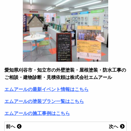
愛知県刈谷市・知立市の外壁塗装・屋根塗装・防水工事の
ご相談・建物診断・見積依頼は株式会社エムアール
エムアールの最新イベント情報はこちら
エムアールの塗装プラン一覧はこちら
エムアールの施工事例はこちら
前へ
次へ