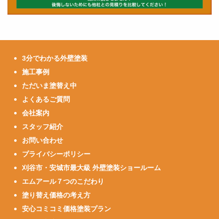
3分でわかる外壁塗装
施工事例
ただいま塗替え中
よくあるご質問
会社案内
スタッフ紹介
お問い合わせ
プライバシーポリシー
刈谷市・安城市最大級 外壁塗装ショールーム
エムアール７つのこだわり
塗り替え価格の考え方
安心コミコミ価格塗装プラン