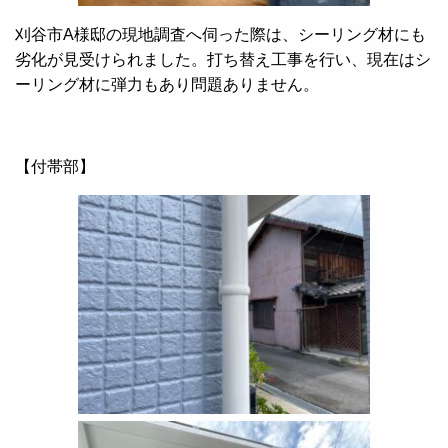
刈谷市A様邸の現地調査へ伺った際は、シーリング材にも
劣化が見受けられました。打ち替え工事を行い、現在はシ
ーリング材に弾力もあり問題ありません。
【付帯部】