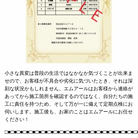
小さな異変は普段の生活ではなかなか気づくことが出来ま
せので、お客様が不具合や劣化に気づいたとき、それは深
刻な状況かもしれません。エムアールはお客様から連絡が
あってから施工箇所を確認するのではなく、自分たちの施
工に責任を持つため、そして万が一に備えて定期点検にお
伺いします。施工後も、お家のことはエムアールにお任せ
ください！
□■□■□■□■□■□■□■□■□■□■□■□■□■□■□■□■□■□■□■□■□■□