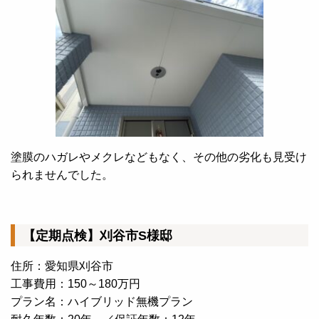
塗膜のハガレやメクレなどもなく、その他の劣化も見受け
られませんでした。
【定期点検】刈谷市S様邸
住所：愛知県刈谷市
工事費用：150～180万円
プラン名：ハイブリッド無機プラン