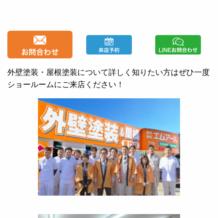
外壁塗装・屋根塗装について詳しく知りたい方はぜひ一度
ショールームにご来店ください！