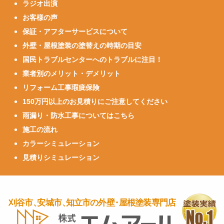
ラジオ出演
お客様の声
保証・アフターサービスについて
外壁・屋根塗装の塗替えの時期の目安
国民トラブルセンターへのトラブルに注目！
業者別のメリット・デメリット
リフォーム工事瑕疵保険
150万円以上のお見積りにご注意してください
雨漏り・防水工事についてはこちら
施工の流れ
カラーシミュレーション
見積りシミュレーション