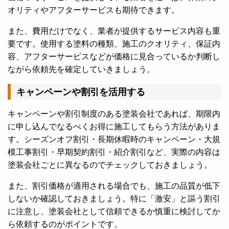
オリティやアフターサービスも期待できます。
また、費用だけでなく、業者が提供するサービス内容も重
要です。使用する塗料の種類、施工のクオリティ、保証内
容、アフターサービスなどが価格に見合っているか判断し
ながら依頼先を確定していきましょう。
キャンペーンや割引を活用する
キャンペーンや割引制度のある塗装会社であれば、期限内
に申し込んでなるべくお得に施工してもらう方法がありま
す。シーズンオフ割引・長期休暇時のキャンペーン・大規
模工事割引・早期契約割引・紹介割引など、実際の内容は
塗装会社ごとに異なるのでチェックしておきましょう。
また、割引価格が適用される場合でも、施工の品質が低下
しないか確認しておきましょう。特に「激安」と謳う割引
に注意し、塗装会社として信頼できるか慎重に検討してか
ら依頼するのがポイントです。