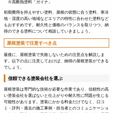
※高断熱塗料「ガイナ」
初期費用を抑えやすい塗料、屋根の状態に合う塗料、寒冷
地・湿度の高い地域などエリアの特性に合わせた塗料など
もおすすめです。耐久性と価格のバランスを取りつつ、納
得のできる塗料について相談していきましょう。
屋根塗装で注意すべき点
最後に、屋根塗装で失敗しないための注意点を解説しま
す。以下の点に注意しておけば、納得の屋根塗装ができる
でしょう。
信頼できる塗装会社を選ぶ
屋根塗装は専門的な技術が必要な作業であり、信頼性の高
い塗装会社を選ばないと仕上がりや耐久性に問題が生じる
可能性があります。塗装にかかる料金だけでなく、口コ
ミ・評判・過去の施工事例・担当者とのコミュニケーショ