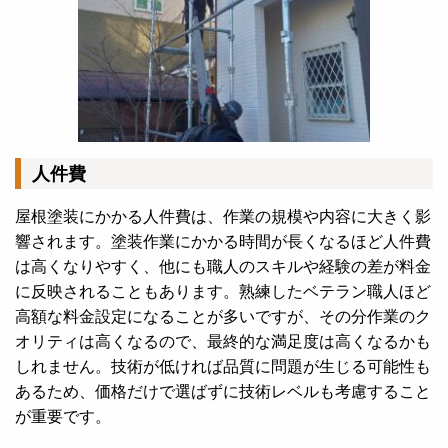
人件費
屋根塗装にかかる人件費は、作業の規模や内容に大きく影
響されます。塗装作業にかかる時間が長くなるほど人件費
は高くなりやすく、他にも職人のスキルや経験の差が料金
に反映されることもあります。熟練したベテラン職人ほど
高額な料金設定になることが多いですが、その分作業のク
オリティは高くなるので、最終的な満足度は高くなるかも
しれません。技術が低ければ品質に問題が生じる可能性も
あるため、価格だけで選ばずに技術レベルも考慮すること
が重要です。