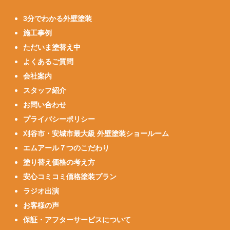
3分でわかる外壁塗装
施工事例
ただいま塗替え中
よくあるご質問
会社案内
スタッフ紹介
お問い合わせ
プライバシーポリシー
刈谷市・安城市最大級 外壁塗装ショールーム
エムアール７つのこだわり
塗り替え価格の考え方
安心コミコミ価格塗装プラン
ラジオ出演
お客様の声
保証・アフターサービスについて