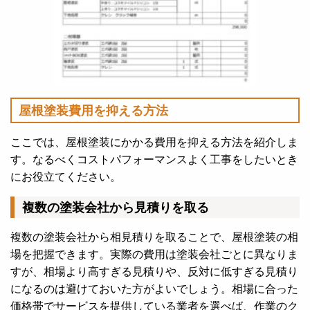
屋根塗装費用を抑える方法
ここでは、屋根塗装にかかる費用を抑える方法を紹介しま
す。なるべくコストパフォーマンスよく工事をしたいとき
にお役立てください。
複数の塗装会社から見積りを取る
複数の塗装会社から相見積りを取ることで、屋根塗装の相
場を把握できます。実際の費用は塗装会社ごとに異なりま
すが、相場より高すぎる見積りや、反対に低すぎる見積り
になるのは避けておいた方がよいでしょう。相場に合った
価格帯でサービスを提供している業者を選べば、作業のク