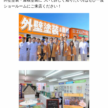
外壁塗装・屋根塗装について詳しく知りたい方はぜひ一度
ショールームにご来店ください！