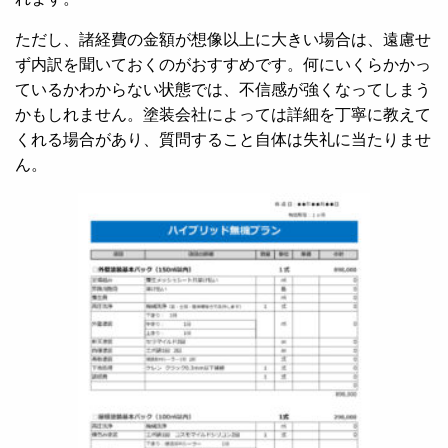
ただし、諸経費の金額が想像以上に大きい場合は、遠慮せ
ず内訳を聞いておくのがおすすめです。何にいくらかかっ
ているかわからない状態では、不信感が強くなってしまう
かもしれません。塗装会社によっては詳細を丁寧に教えて
くれる場合があり、質問すること自体は失礼に当たりませ
ん。