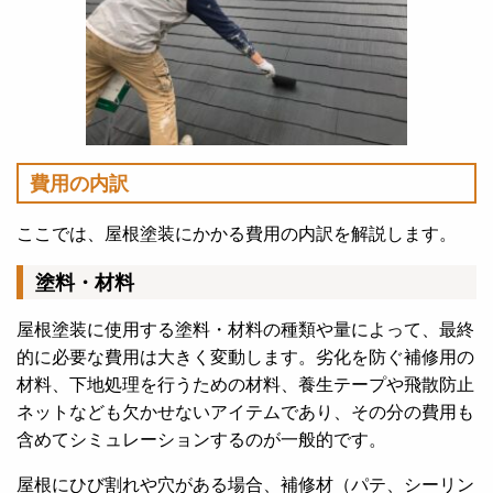
費用の内訳
ここでは、屋根塗装にかかる費用の内訳を解説します。
塗料・材料
屋根塗装に使用する塗料・材料の種類や量によって、最終
的に必要な費用は大きく変動します。劣化を防ぐ補修用の
材料、下地処理を行うための材料、養生テープや飛散防止
ネットなども欠かせないアイテムであり、その分の費用も
含めてシミュレーションするのが一般的です。
屋根にひび割れや穴がある場合、補修材（パテ、シーリン