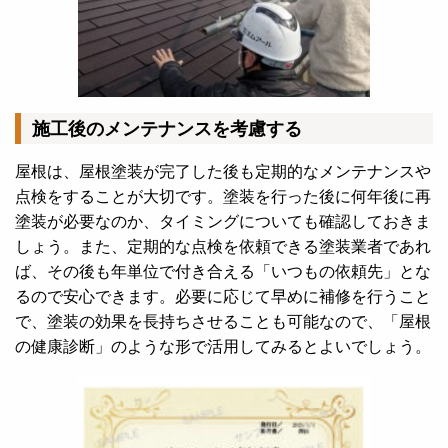
施工後のメンテナンスを考慮する
屋根は、屋根塗装が完了した後も定期的なメンテナンスや
点検をすることが大切です。塗装を行った後に何年後に再
塗装が必要なのか、タイミングについても確認しておきま
しょう。
また、定期的な点検を依頼できる塗装業者であれ
ば、その後も年単位で付き合える「いつもの依頼先」とな
るので安心できます。必要に応じて早めに補修を行うこと
で、塗装の効果を長持ちさせることも可能なので、「屋根
の健康診断」のような形で活用してみるとよいでしょう。