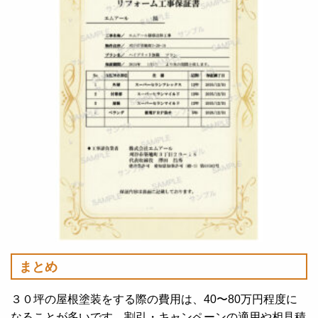
まとめ
３０坪の屋根塗装をする際の費用は、40〜80万円程度に
なることが多いです。割引・キャンペーンの適用や相見積