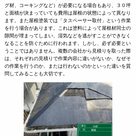
グ材、コーキングなど）が必要になる場合もあり、３０坪
と面積が決まっていても費用は屋根の状態によって異なり
ます。また屋根塗装では「タスペーサー取付」という作業
を行う場合があります。これは塗料によって屋根材同士の
隙間が埋まってしまい、湿気などを逃がすことができなく
なることを防ぐために行われます。しかし、必ず必要とい
うことではありません。複数の会社から見積りを取った際
は、それぞれの見積りで作業内容に違いがないか、なぜそ
の作業を行うのか、または行わないのかといった違いを質
問してみることも大切です。