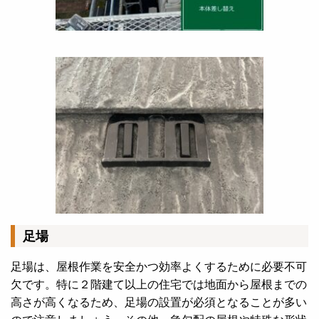
足場
足場は、屋根作業を安全かつ効率よくするために必要不可
欠です。特に２階建て以上の住宅では地面から屋根までの
高さが高くなるため、足場の設置が必須となることが多い