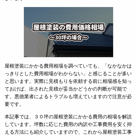
屋根塗装にかかる費用相場を調べていても、「なかなかは
っきりとした費用相場がわからない」と感じることが多い
と思います。実際に見積もりを依頼する前に相場感を知っ
ておけば、出された見積が妥当かどうかの判断が可能で
す。悪徳業者によるトラブルも増えていますので
注意が必
要です。
本記事では、３０坪の屋根塗装にかかる費用の相場を解説
しています。坪数に応じた費用の内訳や工事費用を安く抑
える方法にも紹介していますので、これから屋根塗装工事