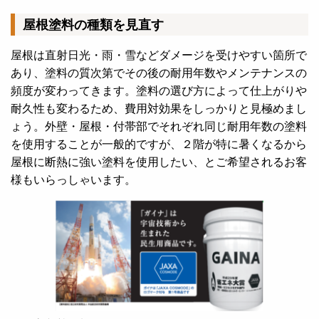
屋根塗料の種類を見直す
屋根は直射日光・雨・雪などダメージを受けやすい箇所で
あり、塗料の質次第でその後の耐用年数やメンテナンスの
頻度が変わってきます。塗料の選び方によって仕上がりや
耐久性も変わるため、費用対効果をしっかりと見極めまし
ょう。外壁・屋根・付帯部でそれぞれ同じ耐用年数の塗料
を使用することが一般的ですが、２階が特に暑くなるから
屋根に断熱に強い塗料を使用したい、とご希望されるお客
様もいらっしゃいます。