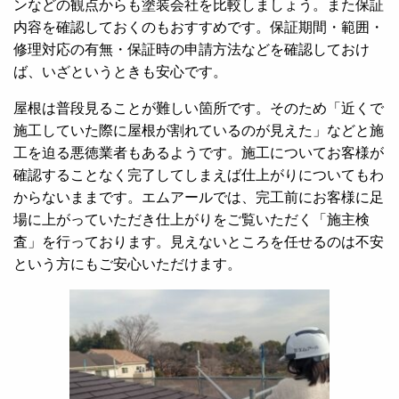
ンなどの観点からも塗装会社を比較しましょう。
また保証
内容を確認しておくのもおすすめです。保証期間・範囲・
修理対応の有無・保証時の申請方法などを確認しておけ
ば、いざというときも安心です。
屋根は普段見ることが難しい箇所です。そのため「近くで
施工していた際に屋根が割れているのが見えた」などと施
工を迫る悪徳業者もあるようです。施工についてお客様が
確認することなく完了してしまえば仕上がりについてもわ
からないままです。エムアールでは、完工前にお客様に足
場に上がっていただき仕上がりをご覧いただく「施主検
査」を行っております。見えないところを任せるのは不安
という方にもご安心いただけます。