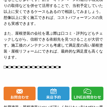
りの取得などを併せて活用することで、当初予定していた
以上に安くできるケースもあるので相談してみましょう。
想像以上に安く施工できれば、コストパフォーマンスの良
さも実感できます。
また、屋根塗装の会社を選ぶ際は口コミ・評判などもチェ
ックしながら、信頼できる依頼先を見つけることが大切で
す。施工後のメンテナンスも考慮して満足度の高い屋根塗
装・屋根リフォームにできれば、最終的な満足度も高くな
ります。
□■□■□■□■□■□■□■□■□■□■□■□■