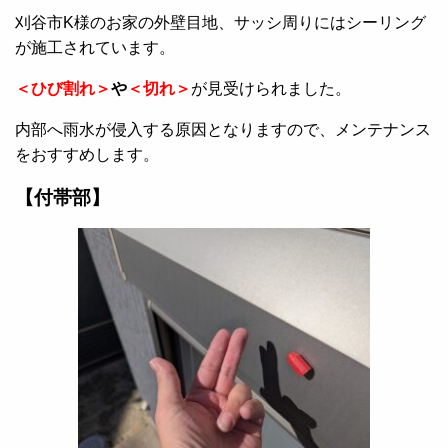
刈谷市K様のお家の外壁目地、サッシ周りにはシーリング
が施工されています。
＜ひび割れ＞
や
＜切れ＞
が見受けられました。
内部へ雨水が侵入する原因となりますので、メンテナンス
をおすすめします。
【付帯部】