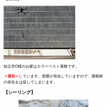
知立市O様のお家はカラーベスト屋根です。
＜退色
＞
しています。塗膜が劣化していますので、屋根材
の劣化をは促してしまいます。
【シーリング】