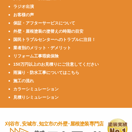
ラジオ出演
お客様の声
保証・アフターサービスについて
外壁・屋根塗装の塗替えの時期の目安
国民トラブルセンターへのトラブルに注目！
業者別のメリット・デメリット
リフォーム工事瑕疵保険
150万円以上のお見積りにご注意してください
雨漏り・防水工事についてはこちら
施工の流れ
カラーシミュレーション
見積りシミュレーション