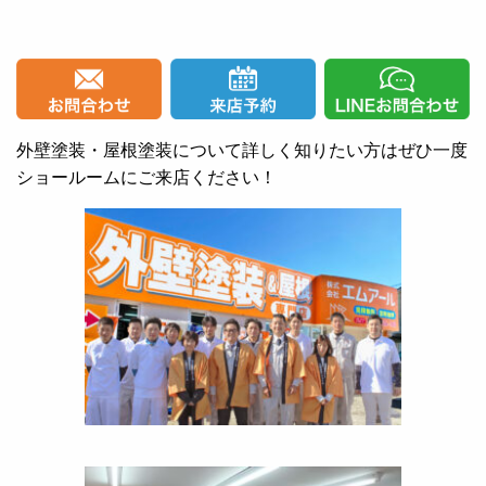
外壁塗装・屋根塗装について詳しく知りたい方はぜひ一度
ショールームにご来店ください！