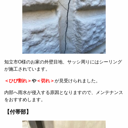
知立市O様のお家の外壁目地、サッシ周りにはシーリング
が施工されています。
＜ひび割れ＞
や
＜切れ＞
が見受けられました。
内部へ雨水が侵入する原因となりますので、メンテナンス
をおすすめします。
【付帯部】