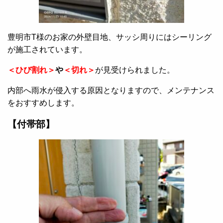
豊明市T様のお家の外壁目地、サッシ周りにはシーリング
が施工されています。
＜ひび割れ＞
や
＜切れ＞
が見受けられました。
内部へ雨水が侵入する原因となりますので、メンテナンス
をおすすめします。
【付帯部】