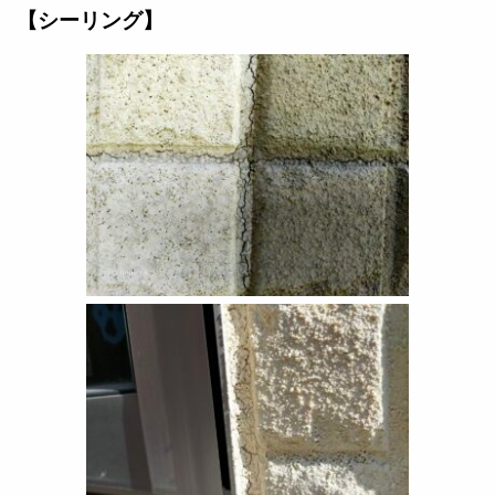
【シーリング】