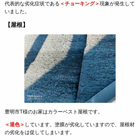
代表的な劣化症状である
＜チョーキング＞
現象が発生して
いました。
【屋根】
豊明市T様のお家はカラーベスト屋根です。
＜退色＞
しています。塗膜が劣化していますので、屋根材
の劣化をは促してしまいます。