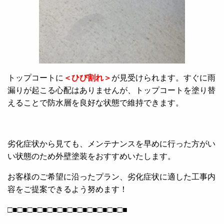
トップコートに
＜ひび割れ＞
が見受けられます。すぐに雨
漏りが起こる心配はありませんが、トップコートを塗り替
えることで防水層を良好な状態で維持できます。
劣化症状から見ても、メンテナンスを早めに行った方がい
い状態のため外壁塗装をおすすめいたします。
お客様のご希望に沿ったプラン、劣化症状に適した工事内
容をご提案できるよう努めます！
□■□■□■□■□■□■□■□■□■□■□■□■