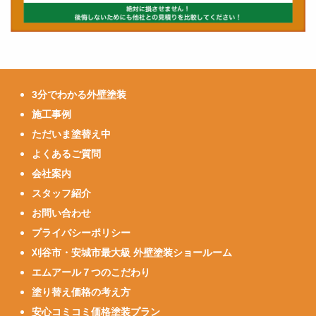
3分でわかる外壁塗装
施工事例
ただいま塗替え中
よくあるご質問
会社案内
スタッフ紹介
お問い合わせ
プライバシーポリシー
刈谷市・安城市最大級 外壁塗装ショールーム
エムアール７つのこだわり
塗り替え価格の考え方
安心コミコミ価格塗装プラン