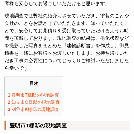
客様も安心してお過ごしいただけると思います。
現地調査では弊社の紹介もさせていただき、塗装のことや
会社のことをお話させていただきます。知っていただくこ
とで、安心してお見積りを受け取っていただけるようお時
間を頂戴しております。現地調査の結果は、劣化状況など
を撮影した写真をまとめた『建物診断書』を作成し、御見
積書を一緒にお客様へお渡しいたします。お持ち帰りいた
だき工事の必要性についてじっくりご検討いただけました
ら幸いです。
目次
1
豊明市T様邸の現地調査
2
知立市O様邸の現地調査
3
刈谷市K様邸の現地調査
豊明市T様邸の現地調査