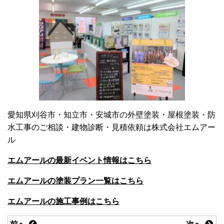
愛知県刈谷市・知立市・安城市の外壁塗装・屋根塗装・防
水工事のご相談・建物診断・見積依頼は株式会社エムアー
ル
エムアールの最新イベント情報はこちら
エムアールの塗装プラン一覧はこちら
エムアールの施工事例はこちら