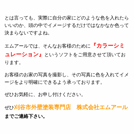
とは言っても、実際に自分の家にどのような色を入れたら
いいのか、頭の中でイメージするだけではなかなか色って
決まらないですよね。
『カラーシミ
エムアールでは、そんなお客様のために
ュレーション』
というソフトをご用意させて頂いてお
ります。
お客様のお家の写真を撮影し、その写真に色を入れてイメ
ージをより明確にできるよう承っております。
ぜひお気軽に、お申し付けください。
刈谷市外壁塗装専門店 株式会社エムアール
ぜひ
までご連絡下さい。