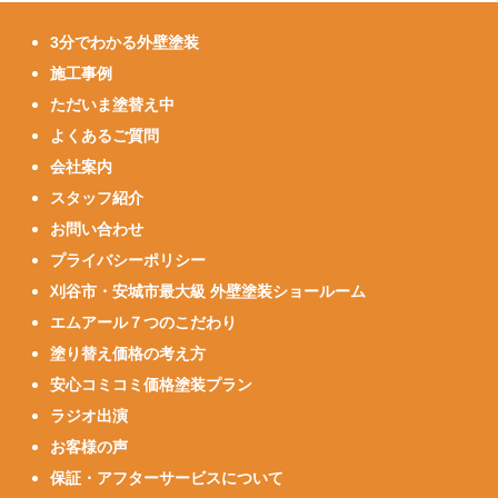
3分でわかる外壁塗装
施工事例
ただいま塗替え中
よくあるご質問
会社案内
スタッフ紹介
お問い合わせ
プライバシーポリシー
刈谷市・安城市最大級 外壁塗装ショールーム
エムアール７つのこだわり
塗り替え価格の考え方
安心コミコミ価格塗装プラン
ラジオ出演
お客様の声
保証・アフターサービスについて