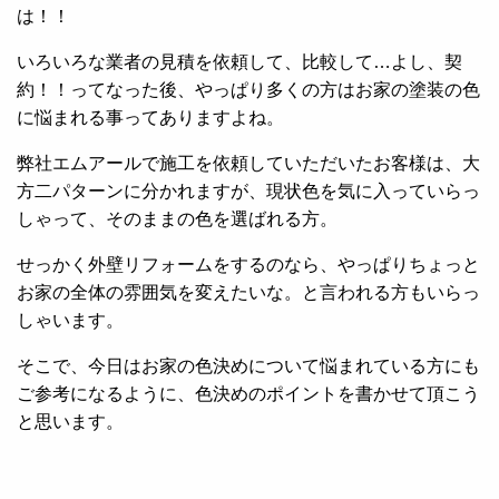
は！！
いろいろな業者の見積を依頼して、比較して…よし、契
約！！ってなった後、やっぱり多くの方はお家の塗装の色
に悩まれる事ってありますよね。
弊社エムアールで施工を依頼していただいたお客様は、大
方二パターンに分かれますが、現状色を気に入っていらっ
しゃって、そのままの色を選ばれる方。
せっかく外壁リフォームをするのなら、やっぱりちょっと
お家の全体の雰囲気を変えたいな。と言われる方もいらっ
しゃいます。
そこで、今日はお家の色決めについて悩まれている方にも
ご参考になるように、色決めのポイントを書かせて頂こう
と思います。