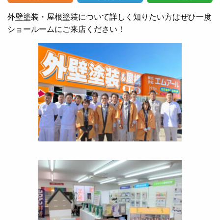
外壁塗装・屋根塗装について詳しく知りたい方はぜひ一度
ショールームにご来店ください！