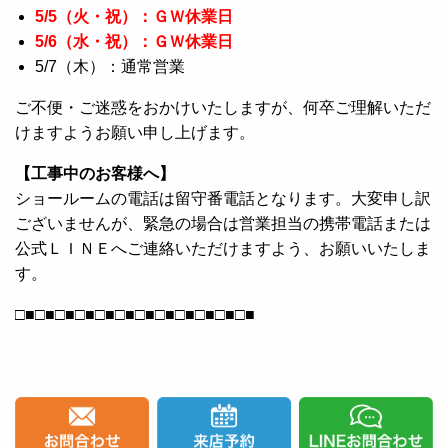
5/5（火・祝）：ＧＷ休業日
5/6（水・祝）：ＧＷ休業日
5/7（木）：通常営業
ご不便・ご迷惑をおかけいたしますが、何卒ご理解いただ
けますようお願い申し上げます。
【工事中のお客様へ】
ショールームの電話は留守番電話となります。大変申し訳
ございませんが、緊急の場合は営業担当の携帯電話または
公式ＬＩＮＥへご連絡いただけますよう、お願いいたしま
す。
□■□■□■□■□■□■□■□■□■□■□■□■