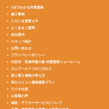
3分でわかる外壁塗装
施工事例
ただいま塗替え中
よくあるご質問
会社案内
スタッフ紹介
お問い合わせ
プライバシーポリシー
刈谷市・安城市最大級 外壁塗装ショールーム
エムアール７つのこだわり
塗り替え価格の考え方
安心コミコミ価格塗装プラン
ラジオ出演
お客様の声
保証・アフターサービスについて