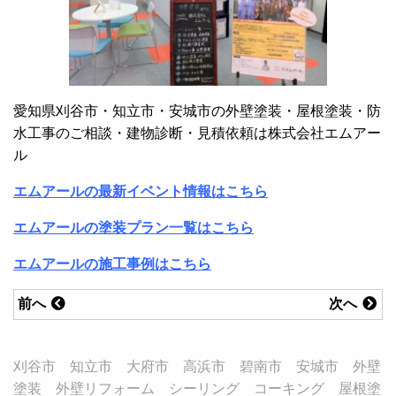
愛知県刈谷市・知立市・安城市の外壁塗装・屋根塗装・防
水工事のご相談・建物診断・見積依頼は株式会社エムアー
ル
エムアールの最新イベント情報はこちら
エムアールの塗装プラン一覧はこちら
エムアールの施工事例はこちら
前へ
次へ
刈谷市 知立市 大府市 高浜市 碧南市 安城市 外壁
塗装 外壁リフォーム シーリング コーキング 屋根塗