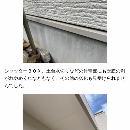
シャッターＢＯＸ、土台水切りなどの付帯部にも塗膜の剥
がれやめくれなどもなく、その他の劣化も見受けられませ
んでした。