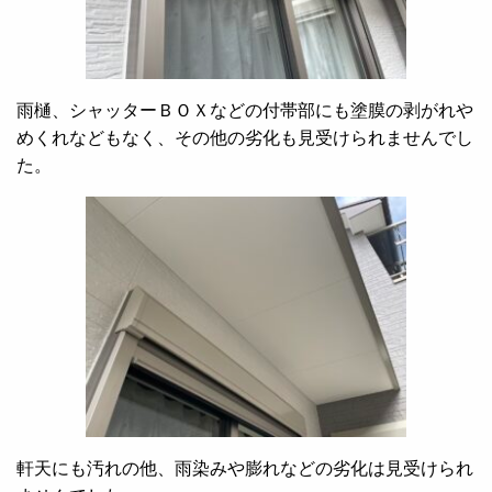
雨樋、シャッターＢＯＸなどの付帯部にも塗膜の剥がれや
めくれなどもなく、その他の劣化も見受けられませんでし
た。
軒天にも汚れの他、雨染みや膨れなどの劣化は見受けられ