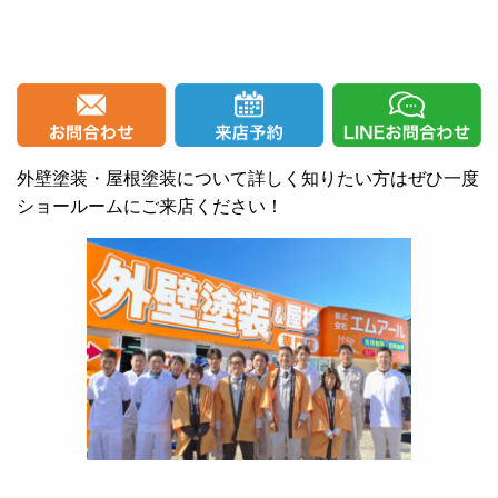
外壁塗装・屋根塗装について詳しく知りたい方はぜひ一度
ショールームにご来店ください！