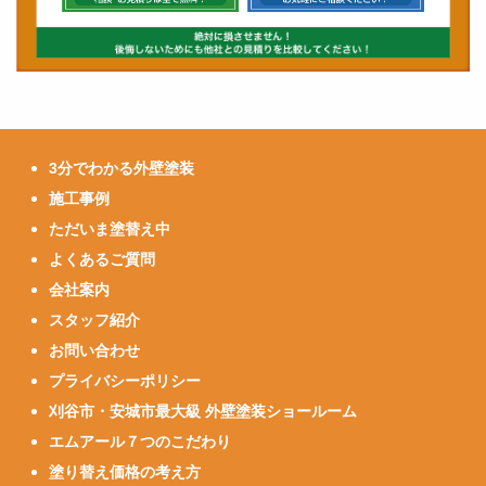
3分でわかる外壁塗装
施工事例
ただいま塗替え中
よくあるご質問
会社案内
スタッフ紹介
お問い合わせ
プライバシーポリシー
刈谷市・安城市最大級 外壁塗装ショールーム
エムアール７つのこだわり
塗り替え価格の考え方