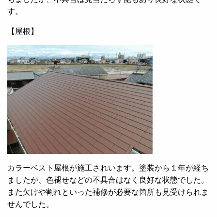
す。
【屋根】
カラーベスト屋根が施工されいます。塗装から１年が経ち
ましたが、色褪せなどの不具合はなく良好な状態でした。
また欠けや割れといった補修が必要な箇所も見受けられま
せんでした。