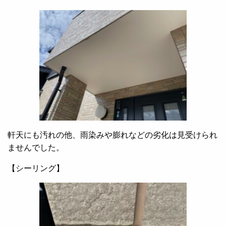
軒天にも汚れの他、雨染みや膨れなどの劣化は見受けられ
ませんでした。
【シーリング】