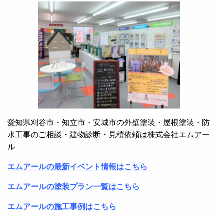
愛知県刈谷市・知立市・安城市の外壁塗装・屋根塗装・防
水工事のご相談・建物診断・見積依頼は株式会社エムアー
ル
エムアールの最新イベント情報はこちら
エムアールの塗装プラン一覧はこちら
エムアールの施工事例はこちら