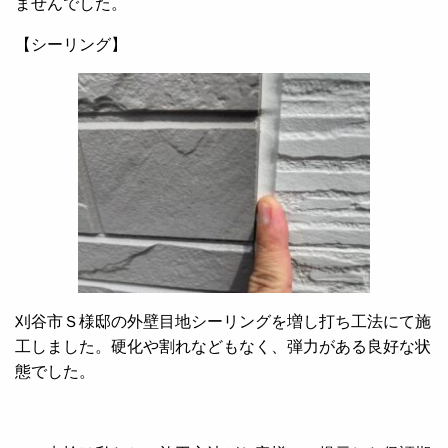
ませんでした。
【シーリング】
刈谷市Ｓ様邸の外壁目地シーリングを増し打ち工法にて施
工しました。硬化や割れなどもなく、弾力がある良好な状
態でした。