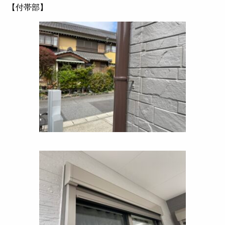
【付帯部】