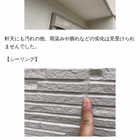
軒天にも汚れの他、雨染みや膨れなどの劣化は見受けられ
ませんでした。
【シーリング】