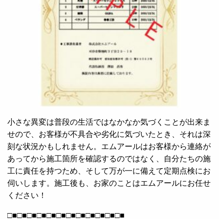
小さな異変は普段の生活ではなかなか気づくことが出来ま
せので、お客様が不具合や劣化に気づいたとき、それは深
刻な状況かもしれません。エムアールはお客様から連絡が
あってから施工箇所を確認するのではなく、自分たちの施
工に責任を持つため、そして万が一に備えて定期点検にお
伺いします。施工後も、お家のことはエムアールにお任せ
ください！
□■□■□■□■□■□■□■□■□■□■□■□■