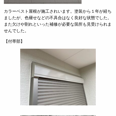
カラーベスト屋根が施工されいます。塗装から１年が経ち
ましたが、色褪せなどの不具合はなく良好な状態でした。
また欠けや割れといった補修が必要な箇所も見受けられま
せんでした。
【付帯部】