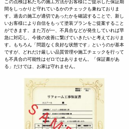
この点検は私たちの施工方法がお客様にご提示した保証期
間をしっかりと守れているかのチェックも兼ねておりま
す。過去の施工が適切であったかを確認することで、新し
いお客様により自信をもって塗装プランをご提案すること
ができます。また万が一、不具合などが発生していれば早
急に対応し、今後の改善に繋げていきたいと考えておりま
す。もちろん「問題なく良好な状態です」というのが基本
ですが、どれだけ厳しい品質管理や施工チェックを行って
も不具合の可能性はゼロではありません。「保証書があ
る」だけでは、お家は守れません。