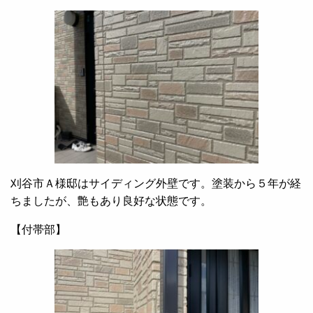
刈谷市Ａ様邸はサイディング外壁です。塗装から５年が経
ちましたが、艶もあり良好な状態です。
【付帯部】