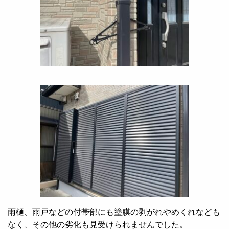
雨樋、雨戸などの付帯部にも塗膜の剥がれやめくれなども
なく、その他の劣化も見受けられませんでした。