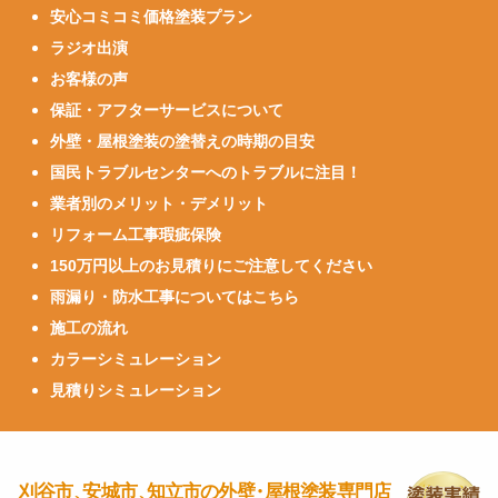
安心コミコミ価格塗装プラン
ラジオ出演
お客様の声
保証・アフターサービスについて
外壁・屋根塗装の塗替えの時期の目安
国民トラブルセンターへのトラブルに注目！
業者別のメリット・デメリット
リフォーム工事瑕疵保険
150万円以上のお見積りにご注意してください
雨漏り・防水工事についてはこちら
施工の流れ
カラーシミュレーション
見積りシミュレーション