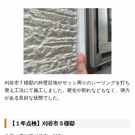
刈谷市Ｔ様邸の外壁目地やサッシ周りのシーリングを打ち
替え工法にて施工しました。硬化や割れなどもなく、弾力
がある良好な状態でした。
【１年点検】刈谷市Ｓ様邸