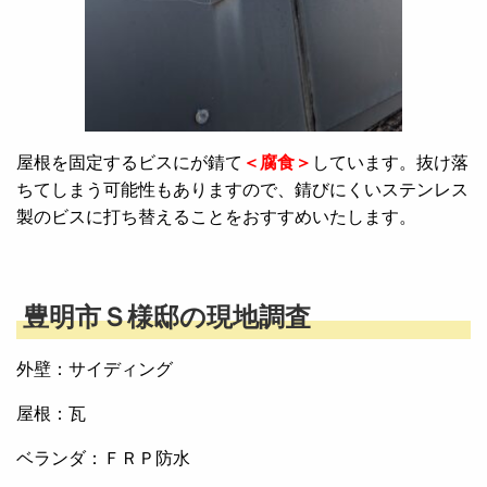
屋根を固定するビスにが錆て
＜腐食＞
しています。抜け落
ちてしまう可能性もありますので、錆びにくいステンレス
製のビスに打ち替えることをおすすめいたします。
豊明市Ｓ様邸の現地調査
外壁：サイディング
屋根：瓦
ベランダ：ＦＲＰ防水