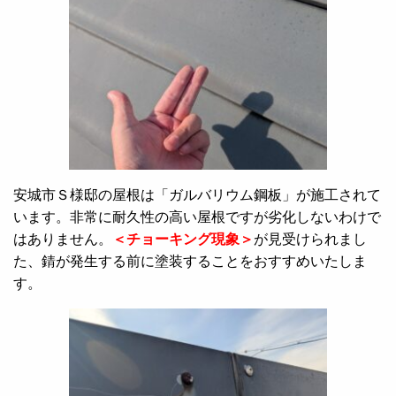
安城市Ｓ様邸の屋根は「ガルバリウム鋼板」が施工されて
います。非常に耐久性の高い屋根ですが劣化しないわけで
はありません。
＜チョーキング現象＞
が見受けられまし
た、錆が発生する前に塗装することをおすすめいたしま
す。