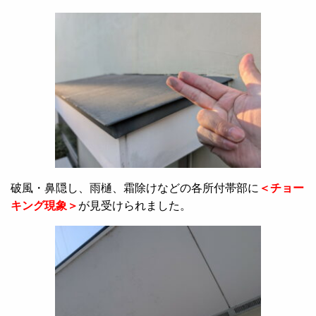
破風・鼻隠し、雨樋、霜除けなどの各所付帯部に
＜チョー
キング現象＞
が見受けられました。