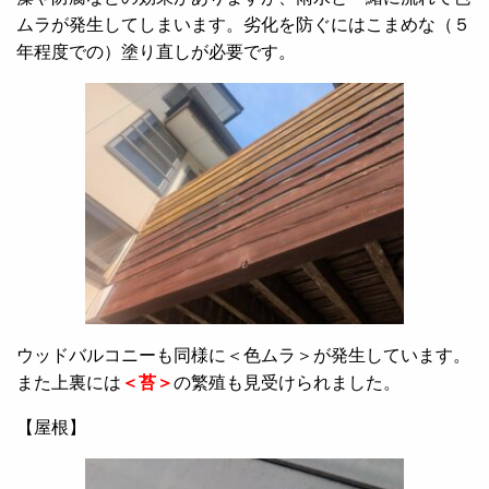
ムラが発生してしまいます。劣化を防ぐにはこまめな（５
年程度での）塗り直しが必要です。
ウッドバルコニーも同様に＜色ムラ＞が発生しています。
また上裏には
＜苔＞
の繁殖も見受けられました。
【屋根】