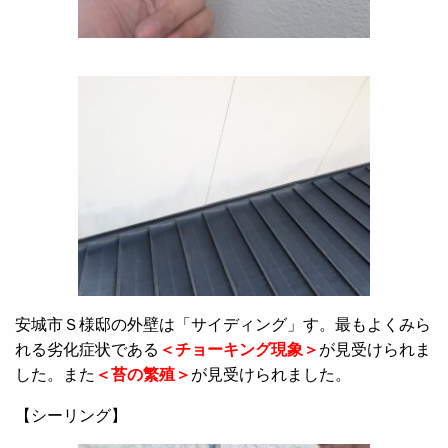
安城市Ｓ様邸の外壁は「サイディング」す。最もよくみら
れる劣化症状である
＜チョーキング現象＞
が見受けられま
した。また
＜苔の繁殖＞
が見受けられました。
【シーリング】