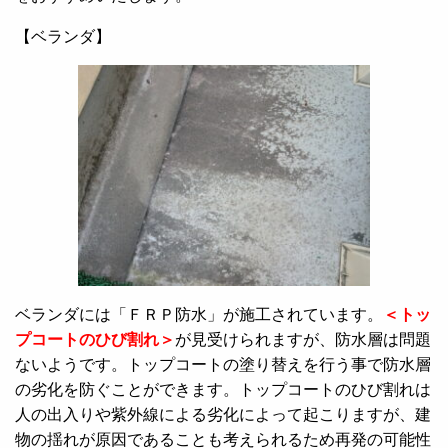
【ベランダ】
ベランダには「ＦＲＰ防水」が施工されています。
＜トッ
プコートのひび割れ＞
が見受けられますが、防水層は問題
ないようです。トップコートの塗り替えを行う事で防水層
の劣化を防ぐことができます。トップコートのひび割れは
人の出入りや紫外線による劣化によって起こりますが、建
物の揺れが原因であることも考えられるため再発の可能性