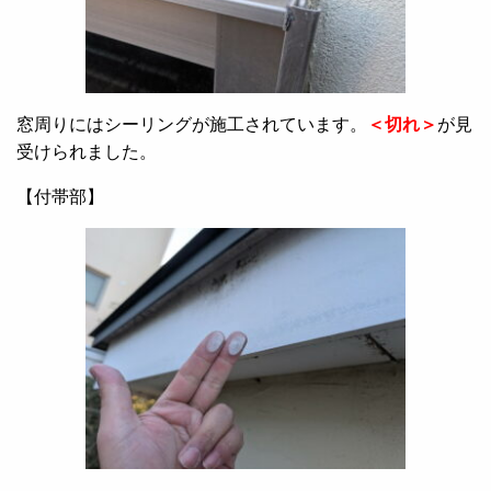
窓周りにはシーリングが施工されています。
＜切れ＞
が見
受けられました。
【付帯部】