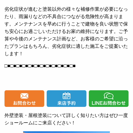
劣化症状が進むと塗装以外の様々な補修作業が必要になっ
たり、雨漏りなどの不具合につながる危険性が高まりま
す。メンテナンスを早めに行うことで建物を良い状態で保
ち安心にお過ごしいただけるお家の維持になります。ご予
算や今後のメンテナンス計画など、お客様のご希望に沿っ
たプランはもちろん、劣化症状に適した施工をご提案いた
します！
□■□■□■□■□■□■□■□■□■□■□■□■
外壁塗装・屋根塗装について詳しく知りたい方はぜひ一度
ショールームにご来店ください！