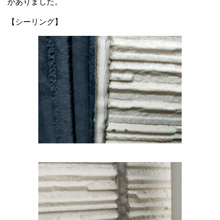
がありました。
【シーリング】