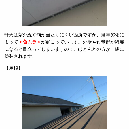
軒天は紫外線や雨が当たりにくい箇所ですが、経年劣化に
よって
＜色ムラ＞
が起こっています。外壁や付帯部が綺麗
になると目立ってしまいますので、ほとんどの方が一緒に
塗装されます。
【屋根】