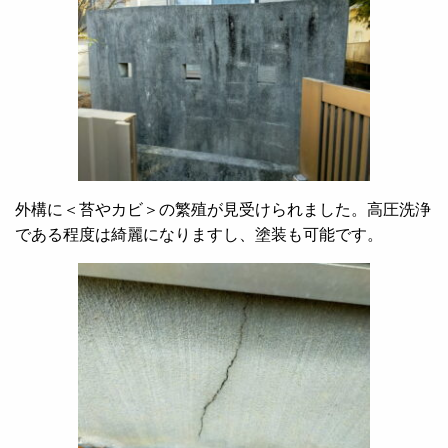
外構に＜苔やカビ＞の繁殖が見受けられました。高圧洗浄
である程度は綺麗になりますし、塗装も可能です。