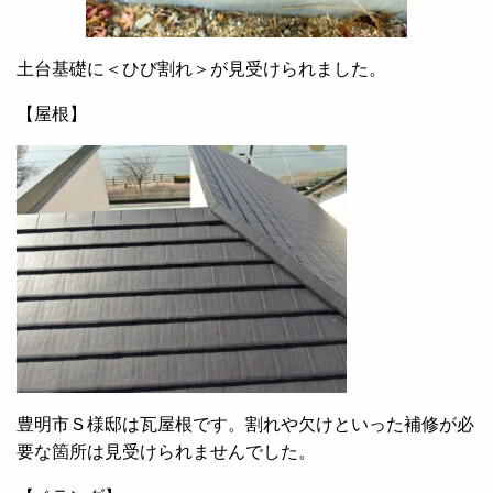
土台基礎に＜ひび割れ＞が見受けられました。
【屋根】
豊明市Ｓ様邸は瓦屋根です。割れや欠けといった補修が必
要な箇所は見受けられませんでした。