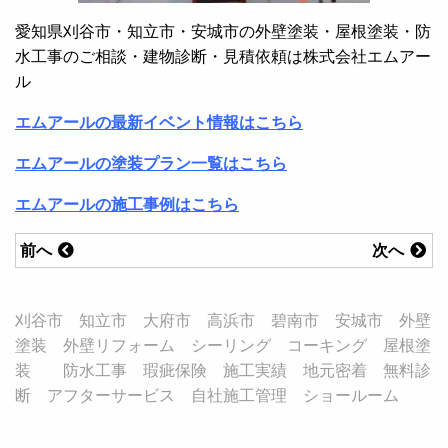
愛知県刈谷市・知立市・安城市の外壁塗装・屋根塗装・防
水工事のご相談・建物診断・見積依頼は株式会社エムアー
ル
エムアールの最新イベント情報はこちら
エムアールの塗装プラン一覧はこちら
エムアールの施工事例はこちら
前へ
次へ
刈谷市 知立市 大府市 高浜市 碧南市 安城市 外壁
塗装 外壁リフォーム シーリング コーキング 屋根塗
装 防水工事 瑕疵保険 施工実績 地元密着 無料診
断 アフターサービス 自社施工管理 ショールーム