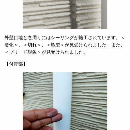
外壁目地と窓周りにはシーリングが施工されています。＜
硬化＞、＜切れ＞、＜亀裂＞が見受けられました。また、
＜ブリード現象＞が見受けられました。
【付帯部】