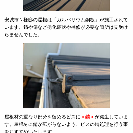
安城市Ｎ様邸の屋根は「ガルバリウム鋼板」が施工されて
います。錆や傷など劣化症状や補修が必要な箇所は見受け
らませんでした。
屋根材の重なり部分を留めるビスに
＜錆＞
が発生していま
す。屋根材に錆が広がらないよう、ビスの錆処理を行う事
をおすすめいたします。