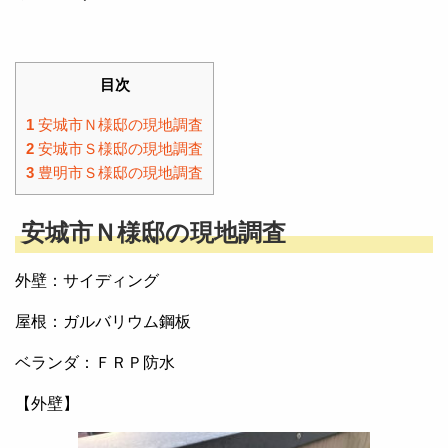
目次
1
安城市Ｎ様邸の現地調査
2
安城市Ｓ様邸の現地調査
3
豊明市Ｓ様邸の現地調査
安城市Ｎ様邸の現地調査
外壁：サイディング
屋根：ガルバリウム鋼板
ベランダ：ＦＲＰ防水
【外壁】