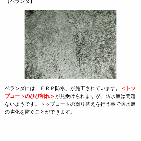
【ベランダ】
ベランダには「ＦＲＰ防水」が施工されています。
＜トッ
プコートのひび割れ＞
が見受けられますが、防水層は問題
ないようです。トップコートの塗り替えを行う事で防水層
の劣化を防ぐことができます。