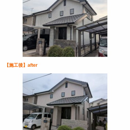
【施工後】after