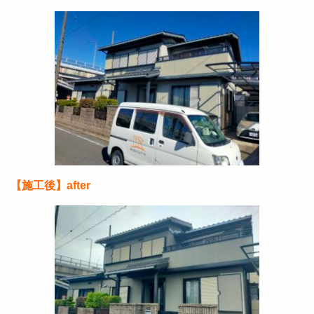
【施工後】after