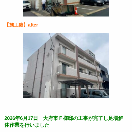
【施工後】after
2026年6月17日 大府市Ｆ様邸の工事が完了し足場解
体作業を行いました