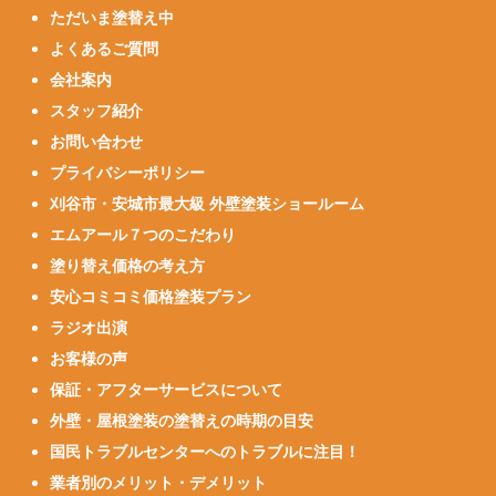
ただいま塗替え中
よくあるご質問
会社案内
スタッフ紹介
お問い合わせ
プライバシーポリシー
刈谷市・安城市最大級 外壁塗装ショールーム
エムアール７つのこだわり
塗り替え価格の考え方
安心コミコミ価格塗装プラン
ラジオ出演
お客様の声
保証・アフターサービスについて
外壁・屋根塗装の塗替えの時期の目安
国民トラブルセンターへのトラブルに注目！
業者別のメリット・デメリット