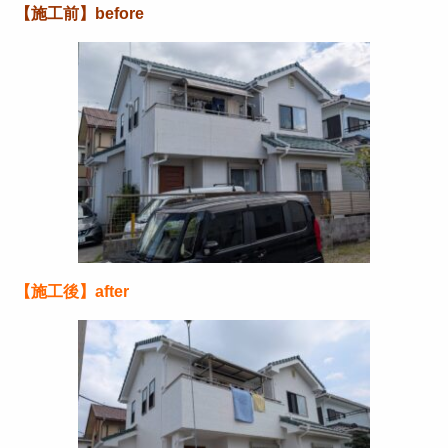
【施工前】before
【施工後】after