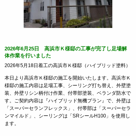
2026年6月25日 高浜市Ｋ様邸の工事が完了し足場解
体作業を行いました
2026年5月18日着工の高浜市Ｋ様邸（ハイブリッド塗料）
本日より高浜市Ｋ様邸の施工を開始いたします。高浜市Ｋ
様邸の施工内容は足場工事、シーリング打ち替え、外壁塗
装、外壁リシン柄付け作業、付帯部塗装、ベランダ防水で
す。ご契約内容は『ハイブリッド無機プラン』で、外壁は
「スーパーセランフレックス」、付帯部は「スーパーセラ
ンマイルド」、シーリングは「SRシールH100」を使用し
ます。