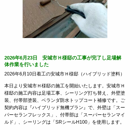
2026年6月23日 安城市Ｈ様邸の工事が完了し足場解
体作業を行いました
2026年6月10日着工の安城市Ｈ様邸（ハイブリッド塗料）
本日より安城市Ｈ様邸の施工を開始いたします。安城市Ｈ
様邸の施工内容は足場工事、シーリング打ち替え、外壁塗
装、付帯部塗装、ベランダ防水トップコート補修です。ご
契約内容は『ハイブリッド無機プラン』で、外壁は「スー
パーセランフレックス」、付帯部は「スーパーセランマイ
ルド」、シーリングは「SRシールH100」を使用します。