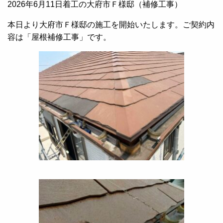
2026年6月11日着工の大府市Ｆ様邸（補修工事）
本日より大府市Ｆ様邸の施工を開始いたします。ご契約内
容は「屋根補修工事」です。