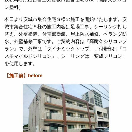
ン塗料）
本日より安城市集合住宅Ｓ様の施工を開始いたします。安
城市集合住宅Ｓ様の施工内容は足場工事、シーリング打ち
替え、外壁塗装、付帯部塗装、屋上防水補修、ベランダ防
水、外壁補修工事です。ご契約内容は『高耐久シリコンプ
ラン』で、外壁は「ダイナミックトップ」、付帯部は「コ
スモマイルドシリコン」、シーリングは「変成シリコン」
を使用します。
【施工前】before