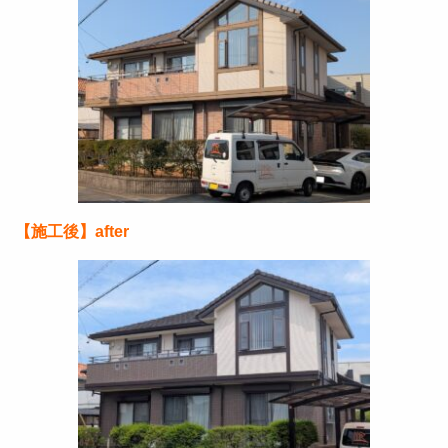
【施工後】after