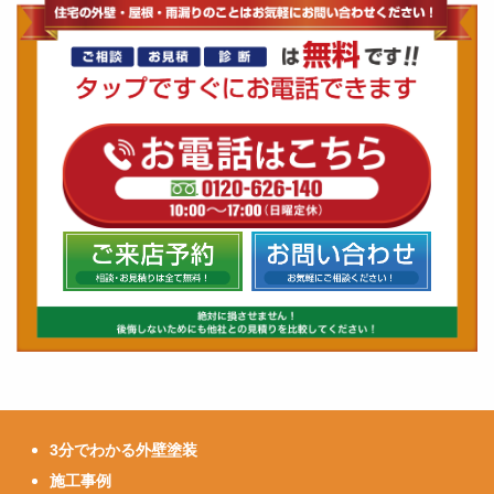
3分でわかる外壁塗装
施工事例