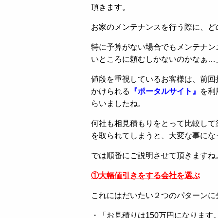
頂きます。
お家のメンテナンスを行う際に、ど
特に予算がない場合でもメンテナン
いところに頼むしかないのかなぁ…
値段を重視しているお客様は、前回
かけられる
『ポータルサイト』
を利
らいましたね。
何社も相見積もりをとって比較して
を取られてしまうと、大変な事にな
では順番にご説明させて頂きますね
①大幅値引きをする会社を選ぶ
これにはだいたい２つのパターンに
・「お見積りは150万円になります