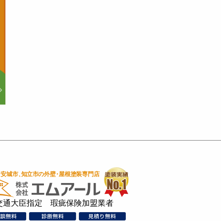
交通大臣指定 瑕疵保険加盟業者