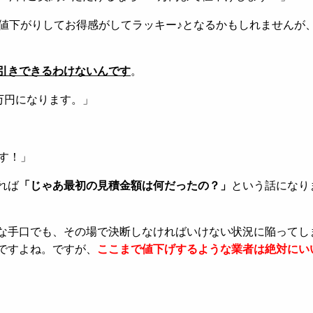
も値下がりしてお得感がしてラッキー♪となるかもしれませんが
引きできるわけないんです
。
万円になります。」
す！」
れば
「じゃあ最初の見積金額は何だったの？」
という話になり
な手口でも、その場で決断しなければいけない状況に陥ってし
ですよね。ですが、
ここまで値下げするような業者は絶対にい