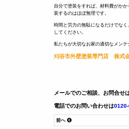
自分で塗装をすれば、材料費がかか
装するのはほぼ無理です。
時間と労力の無駄になるだけでなく
してください。
私たちが大切なお家の適切なメンテ
刈谷市外壁塗装専門店 株式
メールでのご相談、お問合せ
電話でのお問い合わせは
0120-
前へ