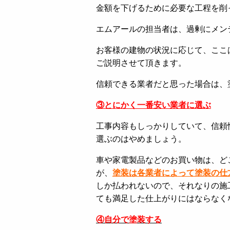
金額を下げるために必要な工程を削
エムアールの担当者は、過剰にメン
お客様の建物の状況に応じて、ここ
ご説明させて頂きます。
信頼できる業者だと思った場合は、
③とにかく一番安い業者に選ぶ
工事内容もしっかりしていて、信頼
選ぶのはやめましょう。
車や家電製品などのお買い物は、ど
が、
塗装は各業者によって塗装の仕
しか払われないので、それなりの施
ても満足した仕上がりにはならなく
④自分で塗装する