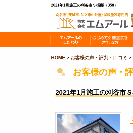
2021年1月施工の刈谷市Ｓ様邸（358）
HOME
>
お客様の声・評判・口コミ
>
お客様の声・
2021年1月施工の刈谷市Ｓ