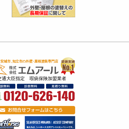
交通大臣指定 瑕疵保険加盟業者