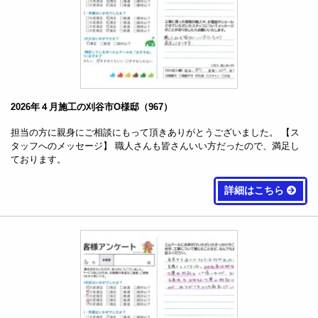
2026年４月施工の刈谷市O様邸（967）
担当の方に親身にご相談にもって頂きありがとうございました。 【ス
タッフへのメッセージ】 職人さんも皆さんいい方だったので、満足し
ております。
詳細はこちら