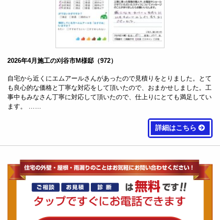
2026年4月施工の刈谷市M様邸（972）
自宅から近くにエムアールさんがあったので見積りをとりました。とて
も良心的な価格と丁寧な対応をして頂いたので、おまかせしました。工
事中もみなさん丁寧に対応して頂いたので、仕上りにとても満足してい
ます。 ……
詳細はこちら