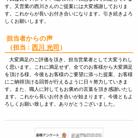
す。又営業の西川さんのご提案には大変感謝しておりま
す。これからが長いお付き合いになります。引き続きよろ
しくお願いします。
担当者からの声
（担当 :
西川 光司
）
大変満足のご評価を頂き、担当営業者として大変うれし
く思います。これに満足せず、全てのお客様から大変満足
を頂ける様、今後もお客様のご要望に添った提案、お客様
にご納得頂ける回答が行えるように日々努力していきま
す。また、職人に対してもお褒めの言葉を頂き感謝いたし
ます。これから長いお付き合いが始まります。今後ともよ
ろしくお願い致します。ありがとうございました。