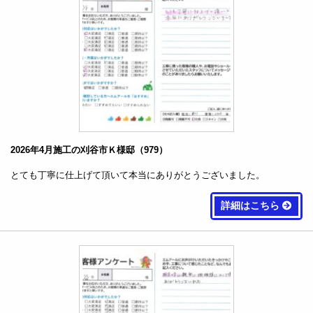
2026年4月施工の刈谷市Ｋ様邸（979）
とても丁寧に仕上げて頂いて本当にありがとうございました。
詳細はこちら