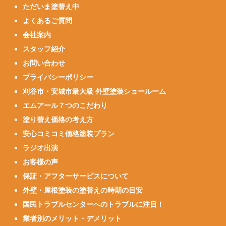
ただいま塗替え中
よくあるご質問
会社案内
スタッフ紹介
お問い合わせ
プライバシーポリシー
刈谷市・安城市最大級 外壁塗装ショールーム
エムアール７つのこだわり
塗り替え価格の考え方
安心コミコミ価格塗装プラン
ラジオ出演
お客様の声
保証・アフターサービスについて
外壁・屋根塗装の塗替えの時期の目安
国民トラブルセンターへのトラブルに注目！
業者別のメリット・デメリット