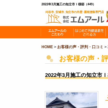
2022年3月施工の知立市Ｉ様邸（449）
HOME
>
お客様の声・評判・口コミ
>
お客様の声・
2022年3月施工の知立市Ｉ