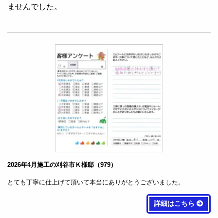
ませんでした。
2026年4月施工の刈谷市Ｋ様邸（979）
とても丁寧に仕上げて頂いて本当にありがとうございました。
詳細はこちら