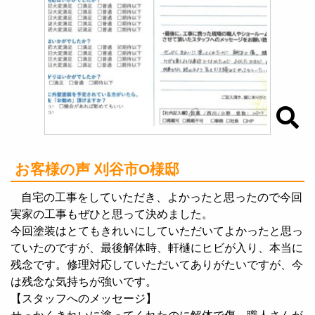
お客様の声 刈谷市O様邸
自宅の工事をしていただき、よかったと思ったので今回
実家の工事もぜひと思って決めました。
今回塗装はとてもきれいにしていただいてよかったと思っ
ていたのですが、最後解体時、軒樋にヒビが入り、本当に
残念です。修理対応していただいてありがたいですが、今
は残念な気持ちが強いです。
【スタッフへのメッセージ】