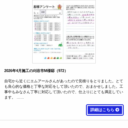
2026年4月施工の刈谷市M様邸（972）
自宅から近くにエムアールさんがあったので見積りをとりました。とて
も良心的な価格と丁寧な対応をして頂いたので、おまかせしました。工
事中もみなさん丁寧に対応して頂いたので、仕上りにとても満足してい
ます。 ……
詳細はこちら