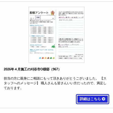
2026年４月施工の刈谷市O様邸（967）
担当の方に親身にご相談にもって頂きありがとうございました。 【ス
タッフへのメッセージ】 職人さんも皆さんいい方だったので、満足し
ております。
詳細はこちら