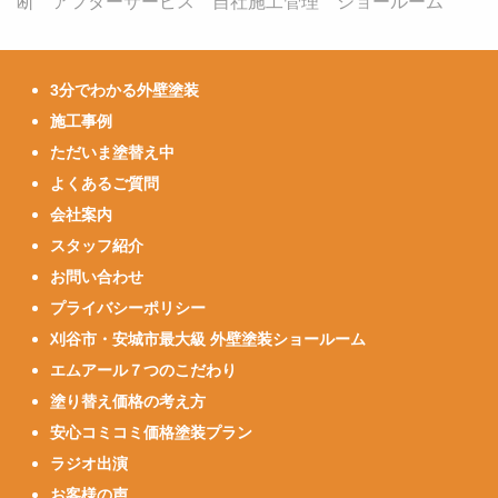
断 アフターサービス 自社施工管理 ショールーム
3分でわかる外壁塗装
施工事例
ただいま塗替え中
よくあるご質問
会社案内
スタッフ紹介
お問い合わせ
プライバシーポリシー
刈谷市・安城市最大級 外壁塗装ショールーム
エムアール７つのこだわり
塗り替え価格の考え方
安心コミコミ価格塗装プラン
ラジオ出演
お客様の声