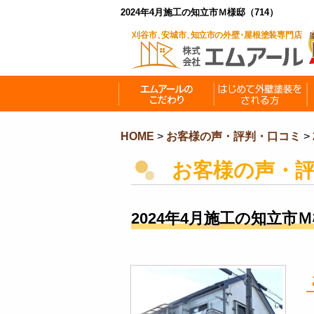
2024年4月施工の知立市Ｍ様邸（714）
HOME
>
お客様の声・評判・口コミ
>
お客様の声・
2024年4月施工の知立市Ｍ