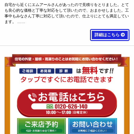
自宅から近くにエムアールさんがあったので見積りをとりました。とて
も良心的な価格と丁寧な対応をして頂いたので、おまかせしました。工
事中もみなさん丁寧に対応して頂いたので、仕上りにとても満足してい
ます。 ……
詳細はこちら