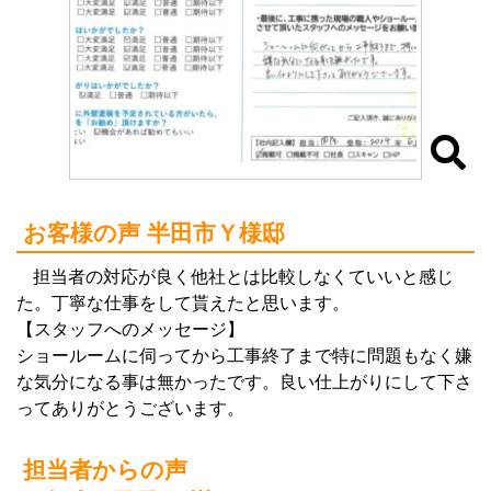
お客様の声 半田市Ｙ様邸
担当者の対応が良く他社とは比較しなくていいと感じ
た。丁寧な仕事をして貰えたと思います。
【スタッフへのメッセージ】
ショールームに伺ってから工事終了まで特に問題もなく嫌
な気分になる事は無かったです。良い仕上がりにして下さ
ってありがとうございます。
担当者からの声