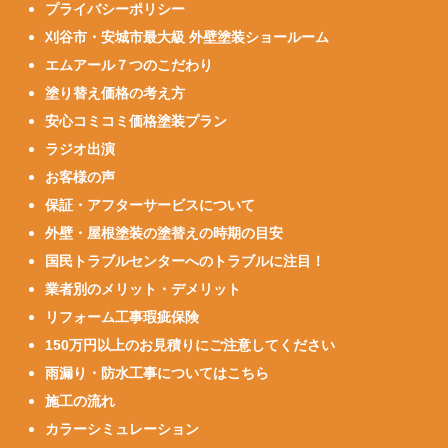
プライバシーポリシー
刈谷市・安城市最大級 外壁塗装ショールーム
エムアール７つのこだわり
塗り替え価格の考え方
安心コミコミ価格塗装プラン
ラジオ出演
お客様の声
保証・アフターサービスについて
外壁・屋根塗装の塗替えの時期の目安
国民トラブルセンターへのトラブルに注目！
業者別のメリット・デメリット
リフォーム工事瑕疵保険
150万円以上のお見積りにご注意してください
雨漏り・防水工事についてはこちら
施工の流れ
カラーシミュレーション