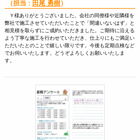
（担当 :
田尾 勇樹
）
Ｙ様ありがとうございました。会社の同僚様や近隣様を
弊社で施工させていただいたことで「間違いないはず」と
相見積を取らずにご成約いただきました。ご期待に沿える
よう丁寧な施工を行わせていただき、仕上りにもご満足い
ただいたとのことで嬉しい限りです。今後も定期点検など
でお伺いいたします。どうぞよろしくお願いいたしま
す。