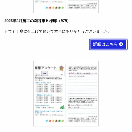
2026年4月施工の刈谷市Ｋ様邸（979）
とても丁寧に仕上げて頂いて本当にありがとうございました。
詳細はこちら