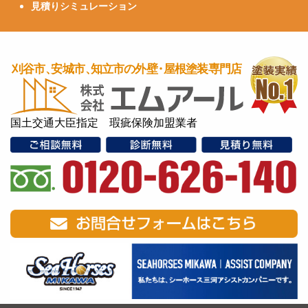
見積りシミュレーション
国土交通大臣指定 瑕疵保険加盟業者