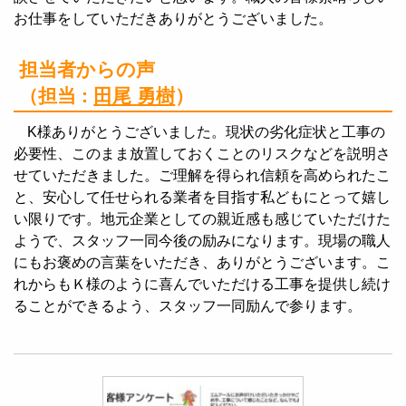
お仕事をしていただきありがとうございました。
担当者からの声
（担当 :
田尾 勇樹
）
K様ありがとうございました。現状の劣化症状と工事の
必要性、このまま放置しておくことのリスクなどを説明さ
せていただきました。ご理解を得られ信頼を高められたこ
と、安心して任せられる業者を目指す私どもにとって嬉し
い限りです。地元企業としての親近感も感じていただけた
ようで、スタッフ一同今後の励みになります。現場の職人
にもお褒めの言葉をいただき、ありがとうございます。こ
れからもＫ様のように喜んでいただける工事を提供し続け
ることができるよう、スタッフ一同励んで参ります。