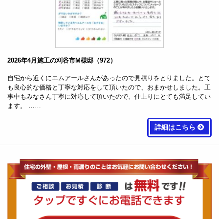
2026年4月施工の刈谷市M様邸（972）
自宅から近くにエムアールさんがあったので見積りをとりました。とて
も良心的な価格と丁寧な対応をして頂いたので、おまかせしました。工
事中もみなさん丁寧に対応して頂いたので、仕上りにとても満足してい
ます。 ……
詳細はこちら