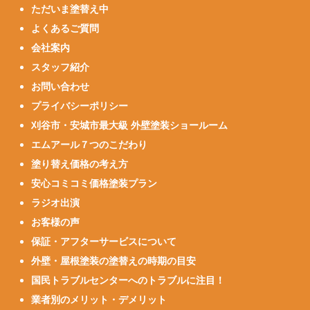
ただいま塗替え中
よくあるご質問
会社案内
スタッフ紹介
お問い合わせ
プライバシーポリシー
刈谷市・安城市最大級 外壁塗装ショールーム
エムアール７つのこだわり
塗り替え価格の考え方
安心コミコミ価格塗装プラン
ラジオ出演
お客様の声
保証・アフターサービスについて
外壁・屋根塗装の塗替えの時期の目安
国民トラブルセンターへのトラブルに注目！
業者別のメリット・デメリット