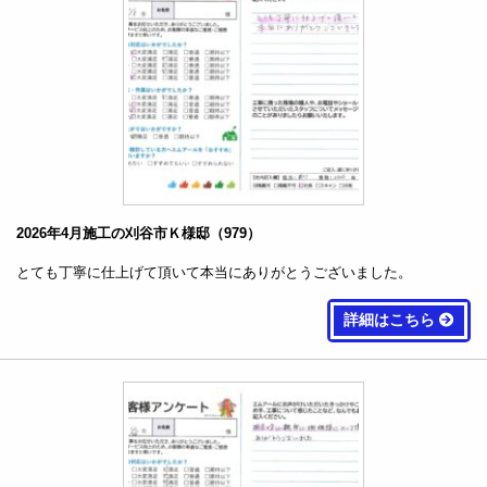
2026年4月施工の刈谷市Ｋ様邸（979）
とても丁寧に仕上げて頂いて本当にありがとうございました。
詳細はこちら