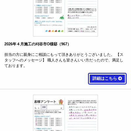
2026年４月施工の刈谷市O様邸（967）
担当の方に親身にご相談にもって頂きありがとうございました。 【ス
タッフへのメッセージ】 職人さんも皆さんいい方だったので、満足し
ております。
詳細はこちら