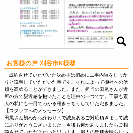
お客様の声 刈谷市K様邸
成約させていただいた決め手は初めに工事内容をしっか
りと説明していただいた事です。それによって御社への信
頼を高めることができました。また、担当の田尾さんが近
所の方で親近感を抱いたことも理由の一つです。工事も素
人の私にも一目でわかる程きっちりしていただきました。
【スタッフへのメッセージ】
田尾さん初めから終わりまで誠意あるご対応頂きまして誠
にありがとうございました。今後も何かありましたらご相
談させていただきたいと思います。職人の皆様素晴らしい