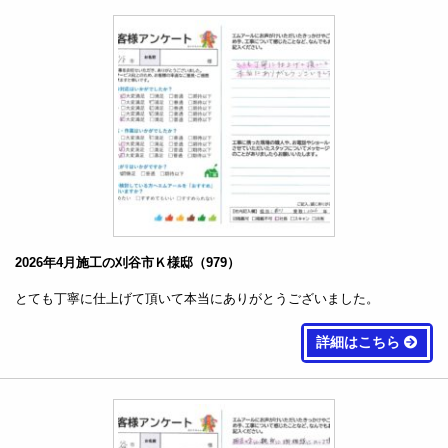
2026年4月施工の刈谷市Ｋ様邸（979）
とても丁寧に仕上げて頂いて本当にありがとうございました。
詳細はこちら