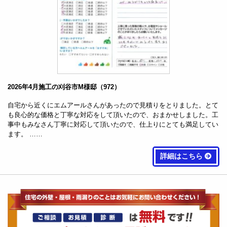
2026年4月施工の刈谷市M様邸（972）
自宅から近くにエムアールさんがあったので見積りをとりました。とて
も良心的な価格と丁寧な対応をして頂いたので、おまかせしました。工
事中もみなさん丁寧に対応して頂いたので、仕上りにとても満足してい
ます。 ……
詳細はこちら