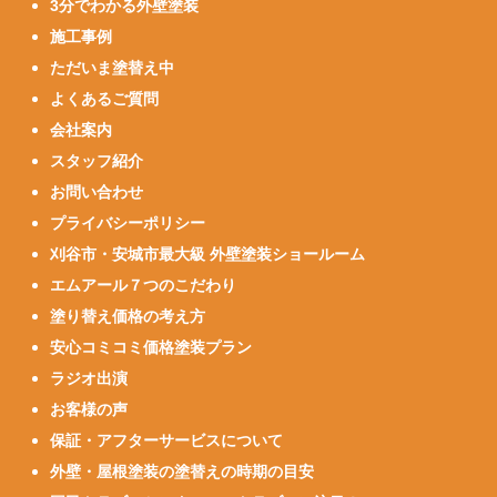
3分でわかる外壁塗装
施工事例
ただいま塗替え中
よくあるご質問
会社案内
スタッフ紹介
お問い合わせ
プライバシーポリシー
刈谷市・安城市最大級 外壁塗装ショールーム
エムアール７つのこだわり
塗り替え価格の考え方
安心コミコミ価格塗装プラン
ラジオ出演
お客様の声
保証・アフターサービスについて
外壁・屋根塗装の塗替えの時期の目安