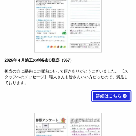
2026年４月施工の刈谷市O様邸（967）
担当の方に親身にご相談にもって頂きありがとうございました。 【ス
タッフへのメッセージ】 職人さんも皆さんいい方だったので、満足し
ております。
詳細はこちら