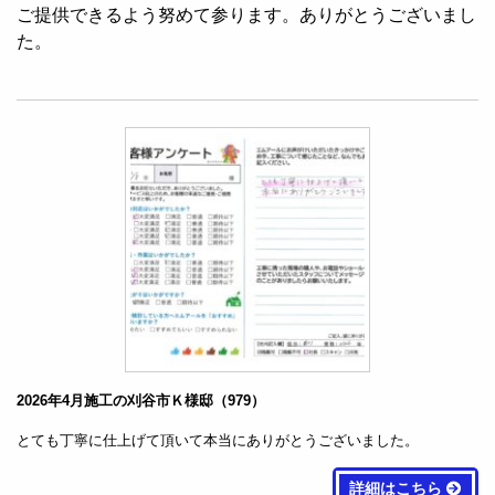
ご提供できるよう努めて参ります。ありがとうございまし
た。
2026年4月施工の刈谷市Ｋ様邸（979）
とても丁寧に仕上げて頂いて本当にありがとうございました。
詳細はこちら