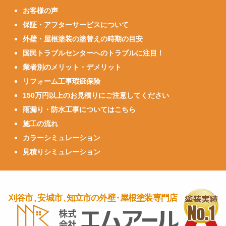
お客様の声
保証・アフターサービスについて
外壁・屋根塗装の塗替えの時期の目安
国民トラブルセンターへのトラブルに注目！
業者別のメリット・デメリット
リフォーム工事瑕疵保険
150万円以上のお見積りにご注意してください
雨漏り・防水工事についてはこちら
施工の流れ
カラーシミュレーション
見積りシミュレーション