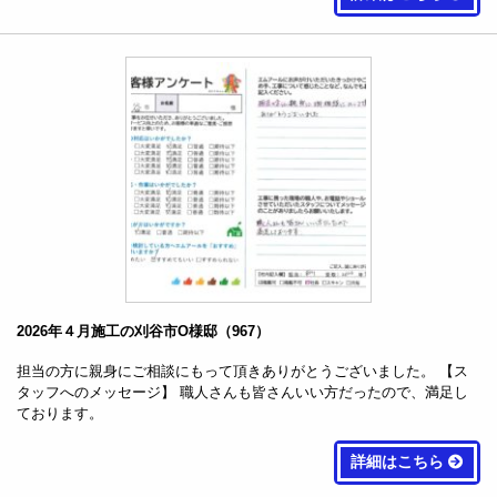
2026年４月施工の刈谷市O様邸（967）
担当の方に親身にご相談にもって頂きありがとうございました。 【ス
タッフへのメッセージ】 職人さんも皆さんいい方だったので、満足し
ております。
詳細はこちら