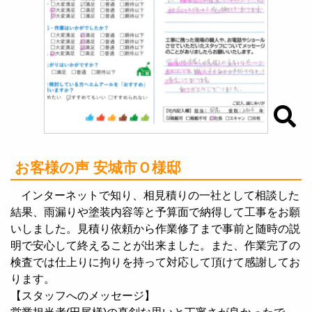
お客様の声 安城市Ｏ様邸
インターネットで知り、相見積りの一社として相談した
結果、雨漏りや塗装内容等と予算面で納得して工事をお願
いしました。見積り依頼から作業修了まで事前と随時の説
明で安心して終えることが出来ました。また、作業完了の
検査では仕上りに拘りを持って対応して頂けて感謝してお
ります。
【スタッフへのメッセージ】