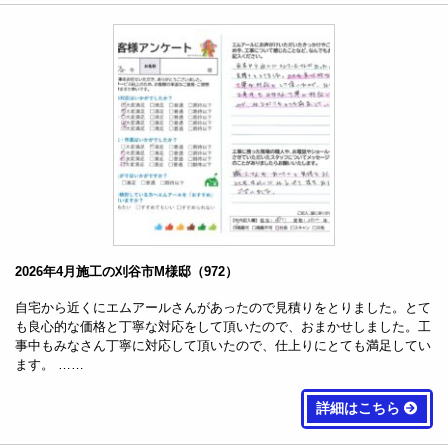
2026年4月施工の刈谷市M様邸（972）
自宅から近くにエムアールさんがあったので見積りをとりました。とて
も良心的な価格と丁寧な対応をして頂いたので、おまかせしました。工
事中もみなさん丁寧に対応して頂いたので、仕上りにとても満足してい
ます。 ……
詳細はこちら