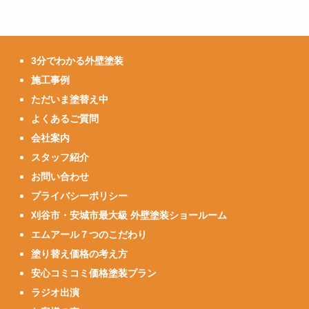
3分でわかる外壁塗装
施工事例
ただいま塗替え中
よくあるご質問
会社案内
スタッフ紹介
お問い合わせ
プライバシーポリシー
刈谷市・安城市最大級 外壁塗装ショールーム
エムアール７つのこだわり
塗り替え価格の考え方
安心コミコミ価格塗装プラン
ラジオ出演