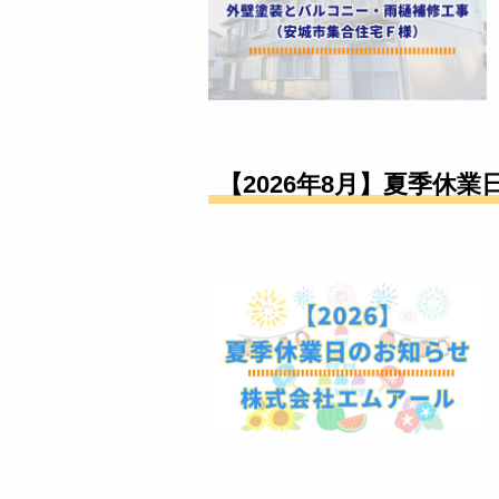
【2026年8月】夏季休