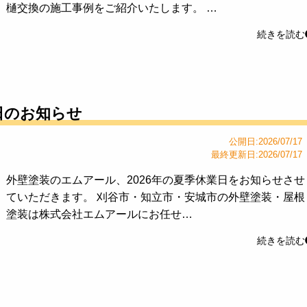
樋交換の施工事例をご紹介いたします。 …
続きを読む
業日のお知らせ
公開日:2026/07/17
最終更新日:2026/07/17
外壁塗装のエムアール、2026年の夏季休業日をお知らせさせ
ていただきます。 刈谷市・知立市・安城市の外壁塗装・屋根
塗装は株式会社エムアールにお任せ…
続きを読む