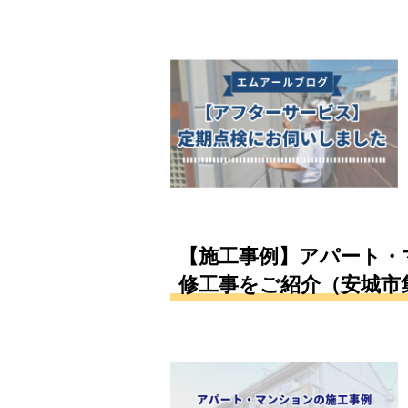
【施工事例】アパート・
修工事をご紹介（安城市