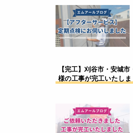
【完工】刈谷市・安城市
様の工事が完工いたしまし