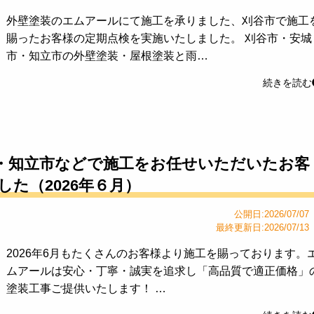
外壁塗装のエムアールにて施工を承りました、刈谷市で施工
賜ったお客様の定期点検を実施いたしました。 刈谷市・安城
市・知立市の外壁塗装・屋根塗装と雨…
続きを読む
・知立市などで施工をお任せいただいたお客
た（2026年６月）
公開日:2026/07/07
最終更新日:2026/07/13
2026年6月もたくさんのお客様より施工を賜っております。
ムアールは安心・丁寧・誠実を追求し「高品質で適正価格」
塗装工事ご提供いたします！ …