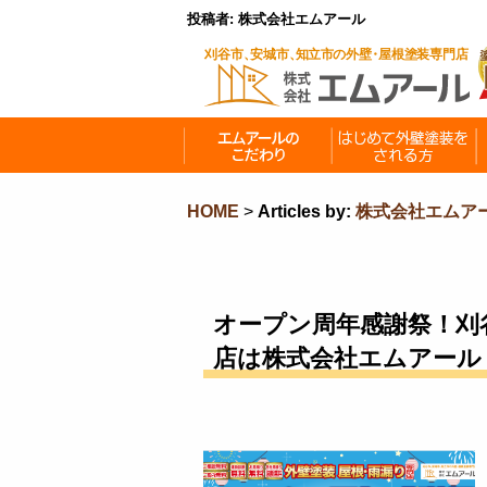
投稿者:
株式会社エムアール
HOME
>
Articles by:
株式会社エムア
オープン周年感謝祭！刈
店は株式会社エムアール（2