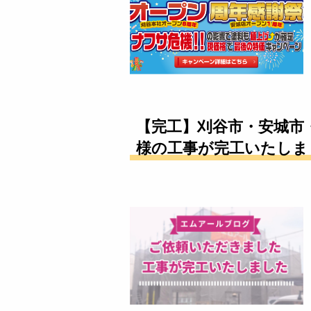
【完工】刈谷市・安城市
様の工事が完工いたしまし