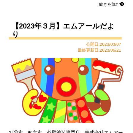
続きを読む
【2023年３月】エムアールだよ
り
公開日:2023/03/07
最終更新日:2023/06/21
刈谷市 知立市 外壁塗装専門店 株式会社エムアー