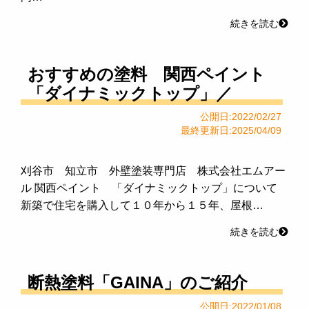
続きを読む
おすすめの塗料 関西ペイント
「ダイナミックトップ」／
公開日:2022/02/27
最終更新日:2025/04/09
刈谷市 知立市 外壁塗装専門店 株式会社エムアー
ル 関西ペイント 「ダイナミックトップ」について
新築で住宅を購入して１０年から１５年、屋根…
続きを読む
断熱塗料「GAINA」のご紹介
公開日:2022/01/08