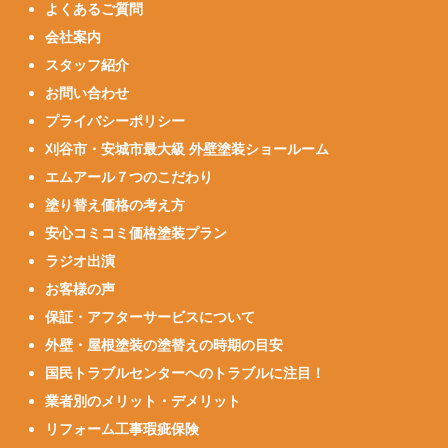
よくあるご質問
会社案内
スタッフ紹介
お問い合わせ
プライバシーポリシー
刈谷市・安城市最大級 外壁塗装ショールーム
エムアール７つのこだわり
塗り替え価格の考え方
安心コミコミ価格塗装プラン
ラジオ出演
お客様の声
保証・アフターサービスについて
外壁・屋根塗装の塗替えの時期の目安
国民トラブルセンターへのトラブルに注目！
業者別のメリット・デメリット
リフォーム工事瑕疵保険