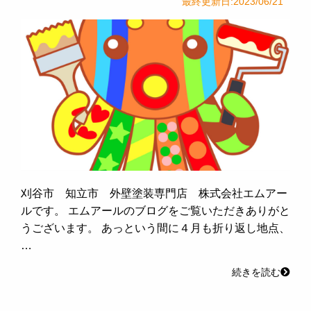
最終更新日:2023/06/21
刈谷市 知立市 外壁塗装専門店 株式会社エムアー
ルです。 エムアールのブログをご覧いただきありがと
うございます。 あっという間に４月も折り返し地点、
…
続きを読む