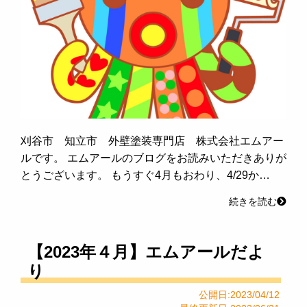
刈谷市 知立市 外壁塗装専門店 株式会社エムアー
ルです。 エムアールのブログをお読みいただきありが
とうございます。 もうすぐ4月もおわり、4/29か…
続きを読む
【2023年４月】エムアールだよ
り
公開日:2023/04/12