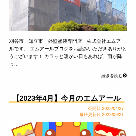
刈谷市 知立市 外壁塗装専門店 株式会社エムアー
ルです。 エムアールブログをお読みいただきありがと
うございます！ カラっと暖かい日もあれば、雨が降
っ…
続きを読む
【2023年4月】今月のエムアール
公開日:2023/04/27
最終更新日:2023/06/21