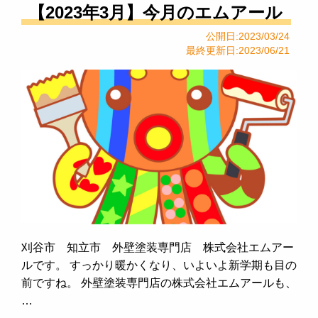
【2023年3月】今月のエムアール
公開日:2023/03/24
最終更新日:2023/06/21
刈谷市 知立市 外壁塗装専門店 株式会社エムアー
ルです。 すっかり暖かくなり、いよいよ新学期も目の
前ですね。 外壁塗装専門店の株式会社エムアールも、
…