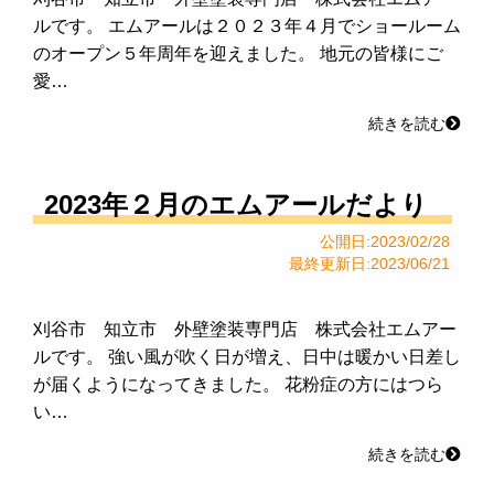
ルです。 エムアールは２０２３年４月でショールーム
のオープン５年周年を迎えました。 地元の皆様にご
愛…
続きを読む
2023年２月のエムアールだより
公開日:2023/02/28
最終更新日:2023/06/21
刈谷市 知立市 外壁塗装専門店 株式会社エムアー
ルです。 強い風が吹く日が増え、日中は暖かい日差し
が届くようになってきました。 花粉症の方にはつら
い…
続きを読む