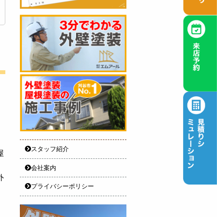
スタッフ紹介
屋
会社案内
外
プライバシーポリシー