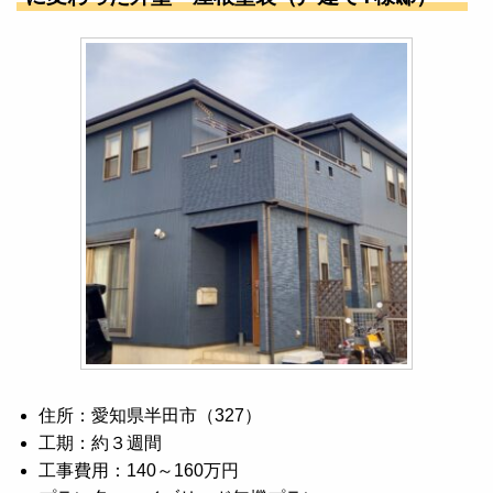
住所：愛知県半田市（327）
工期：約３週間
工事費用：140～160万円