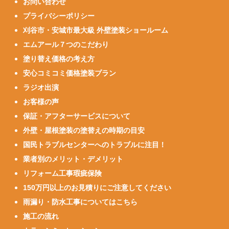
お問い合わせ
プライバシーポリシー
刈谷市・安城市最大級 外壁塗装ショールーム
エムアール７つのこだわり
塗り替え価格の考え方
安心コミコミ価格塗装プラン
ラジオ出演
お客様の声
保証・アフターサービスについて
外壁・屋根塗装の塗替えの時期の目安
国民トラブルセンターへのトラブルに注目！
業者別のメリット・デメリット
リフォーム工事瑕疵保険
150万円以上のお見積りにご注意してください
雨漏り・防水工事についてはこちら
施工の流れ