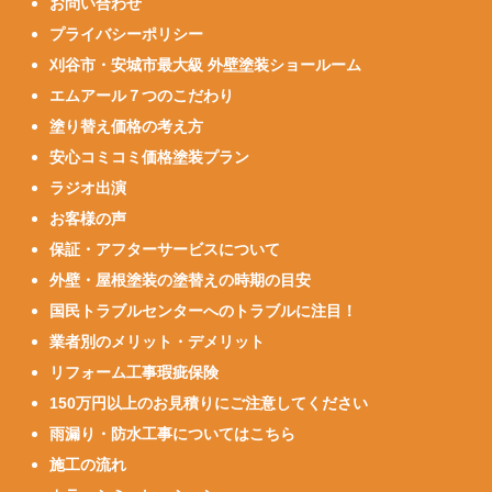
お問い合わせ
プライバシーポリシー
刈谷市・安城市最大級 外壁塗装ショールーム
エムアール７つのこだわり
塗り替え価格の考え方
安心コミコミ価格塗装プラン
ラジオ出演
お客様の声
保証・アフターサービスについて
外壁・屋根塗装の塗替えの時期の目安
国民トラブルセンターへのトラブルに注目！
業者別のメリット・デメリット
リフォーム工事瑕疵保険
150万円以上のお見積りにご注意してください
雨漏り・防水工事についてはこちら
施工の流れ