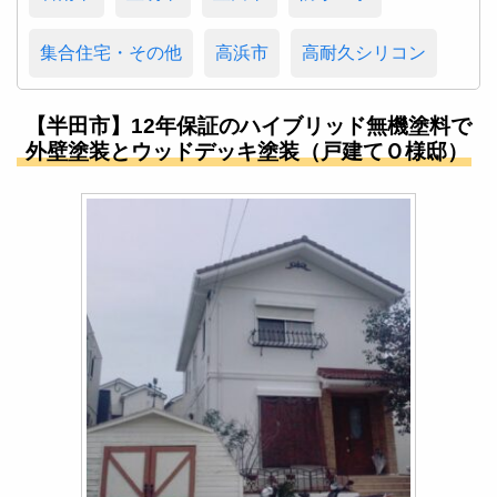
集合住宅・その他
高浜市
高耐久シリコン
【半田市】12年保証のハイブリッド無機塗料で
外壁塗装とウッドデッキ塗装（戸建てＯ様邸）