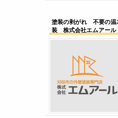
塗装の剥がれ 不要の温
装 株式会社エムアール