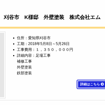
 刈谷市 K様邸 外壁塗装 株式会社エム
住所：愛知県刈谷市
工期：2018年5月8日～5月26日
工事費用：１，３５０，０００円
詳細内容：足場工事
補修工事
外壁塗装
鉄部塗装
詳細はこちら