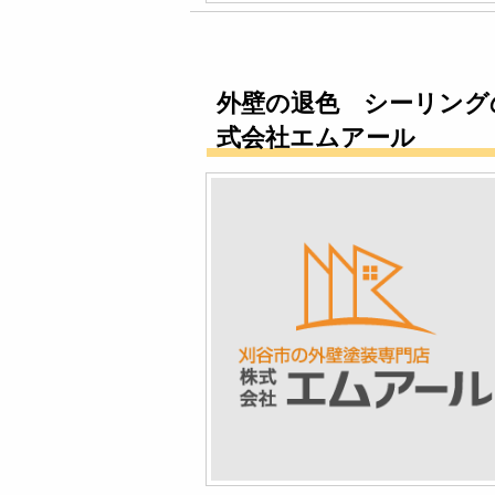
外壁の退色 シーリング
式会社エムアール