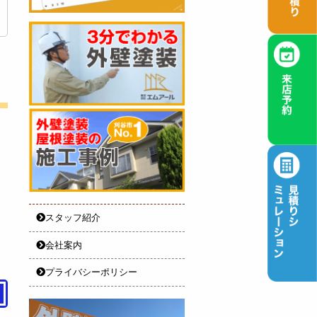
スタッフ紹介
会社案内
プライバシーポリシー