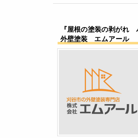
『屋根の塗装の剥がれ 
外壁塗装 エムアール