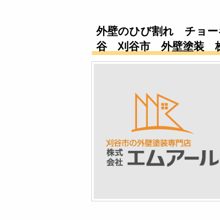
外壁のひび割れ チョー
谷 刈谷市 外壁塗装 