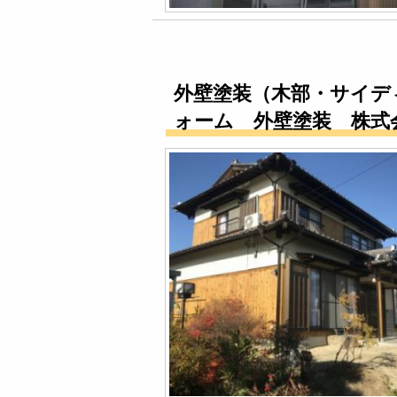
外壁塗装（木部・サイデ
ォーム 外壁塗装 株式