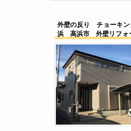
外壁の反り チョーキン
浜 高浜市 外壁リフォ