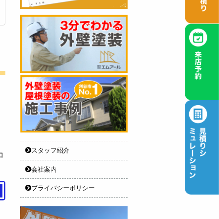
スタッフ紹介
コ
会社案内
プライバシーポリシー