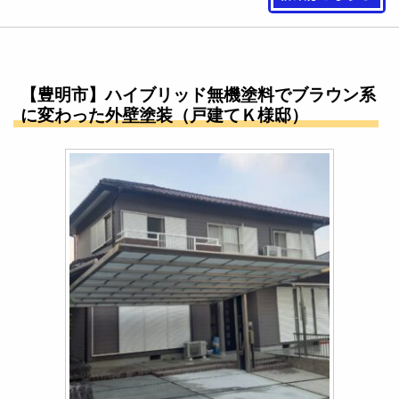
【豊明市】ハイブリッド無機塗料でブラウン系
に変わった外壁塗装（戸建てＫ様邸）