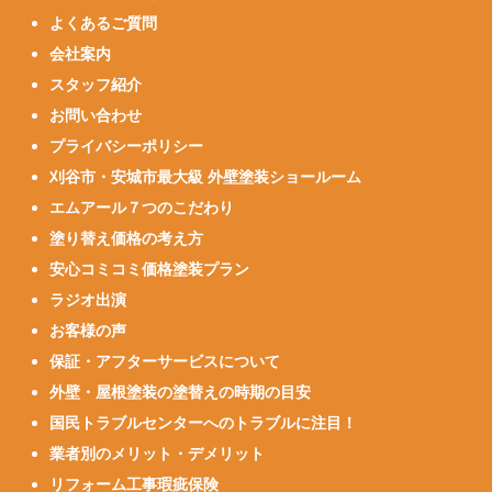
よくあるご質問
会社案内
スタッフ紹介
お問い合わせ
プライバシーポリシー
刈谷市・安城市最大級 外壁塗装ショールーム
エムアール７つのこだわり
塗り替え価格の考え方
安心コミコミ価格塗装プラン
ラジオ出演
お客様の声
保証・アフターサービスについて
外壁・屋根塗装の塗替えの時期の目安
国民トラブルセンターへのトラブルに注目！
業者別のメリット・デメリット
リフォーム工事瑕疵保険