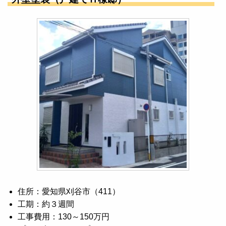
住所：愛知県刈谷市（411）
工期：約３週間
工事費用：130～150万円