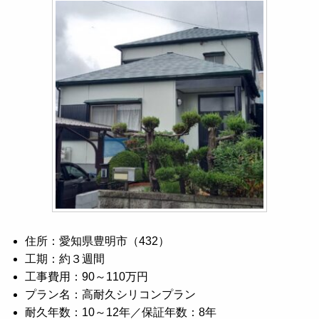
住所：愛知県豊明市（432）
工期：約３週間
工事費用：90～110万円
プラン名：高耐久シリコンプラン
耐久年数：10～12年／保証年数：8年