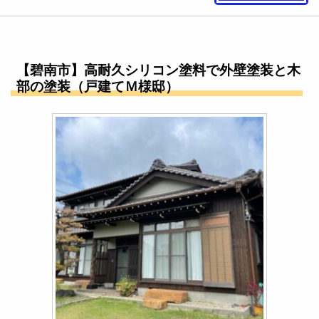
【碧南市】高耐久シリコン塗料で外壁塗装と木
部の塗装（戸建てＭ様邸）