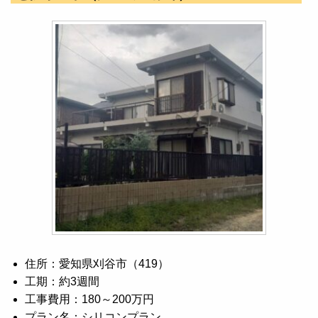
住所：愛知県刈谷市（419）
工期：約3週間
工事費用：180～200万円
プラン名：シリコンプラン