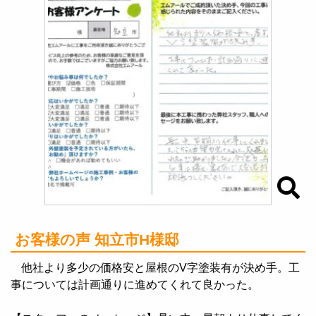
お客様の声 知立市H様邸
他社より多少の価格安と屋根のV字塗装有が決め手。工
事については計画通りに進めてくれて良かった。