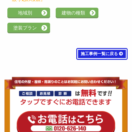
地域別
建物の種類
塗装プラン
施工事例一覧に戻る