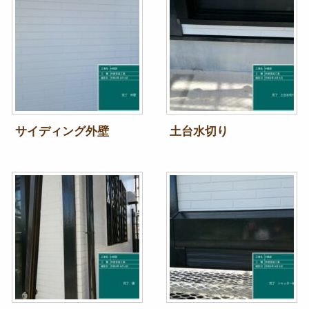
サイディング外壁
土台水切り