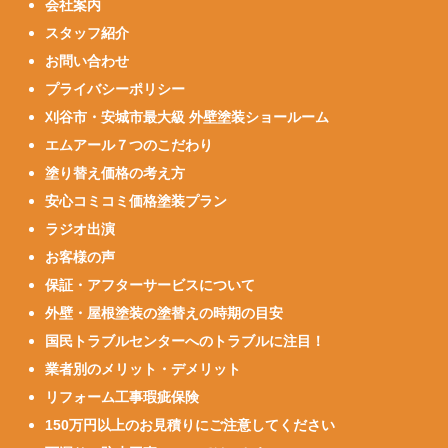
会社案内
スタッフ紹介
お問い合わせ
プライバシーポリシー
刈谷市・安城市最大級 外壁塗装ショールーム
エムアール７つのこだわり
塗り替え価格の考え方
安心コミコミ価格塗装プラン
ラジオ出演
お客様の声
保証・アフターサービスについて
外壁・屋根塗装の塗替えの時期の目安
国民トラブルセンターへのトラブルに注目！
業者別のメリット・デメリット
リフォーム工事瑕疵保険
150万円以上のお見積りにご注意してください