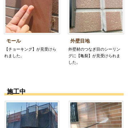
モール
外壁目地
【チョーキング】が見受けら
外壁材のつなぎ目のシーリン
れました。
グに【亀裂】が見受けられま
した。
施工中