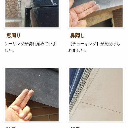
窓周り
鼻隠し
シーリングが切れ始めていま
【チョーキング】が見受けら
した。
れました。