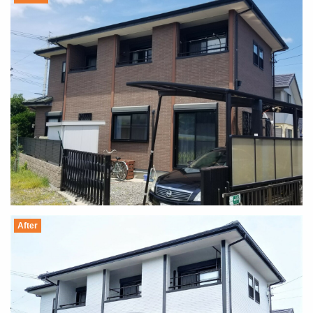
After