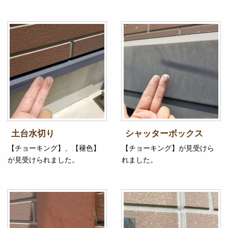
土台水切り
シャッターボックス
【チョーキング】、【褪色】
【チョーキング】が見受けら
が見受けられました。
れました。