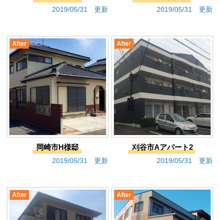
2019/05/31 更新
2019/05/31 更新
After
After
岡崎市H様邸
刈谷市Aアパート2
2019/05/31 更新
2019/05/31 更新
After
After