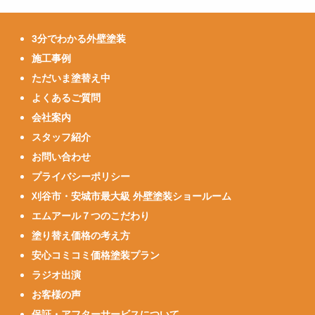
3分でわかる外壁塗装
施工事例
ただいま塗替え中
よくあるご質問
会社案内
スタッフ紹介
お問い合わせ
プライバシーポリシー
刈谷市・安城市最大級 外壁塗装ショールーム
エムアール７つのこだわり
塗り替え価格の考え方
安心コミコミ価格塗装プラン
ラジオ出演
お客様の声
保証・アフターサービスについて