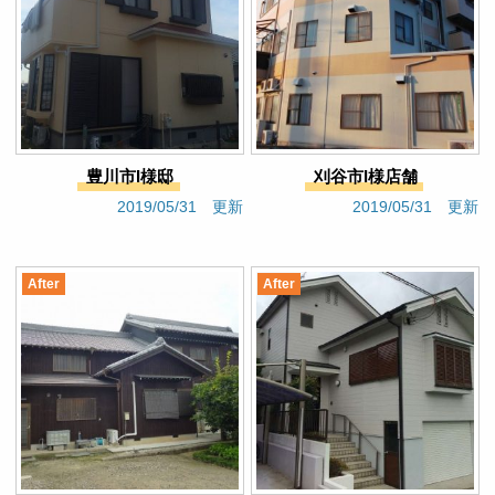
豊川市I様邸
刈谷市I様店舗
2019/05/31 更新
2019/05/31 更新
After
After