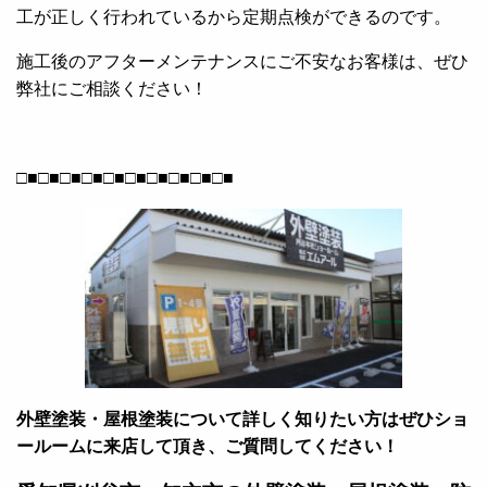
工が正しく行われているから定期点検ができるのです。
施工後のアフターメンテナンスにご不安なお客様は、ぜひ
弊社にご相談ください！
□■□■□■□■□■□■□■□■□■□■
外壁塗装・屋根塗装について詳しく知りたい方はぜひショ
ールームに来店して頂き、ご質問してください！