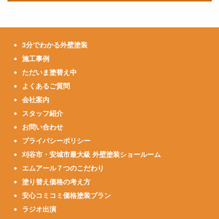
3分でわかる外壁塗装
施工事例
ただいま塗替え中
よくあるご質問
会社案内
スタッフ紹介
お問い合わせ
プライバシーポリシー
刈谷市・安城市最大級 外壁塗装ショールーム
エムアール７つのこだわり
塗り替え価格の考え方
安心コミコミ価格塗装プラン
ラジオ出演