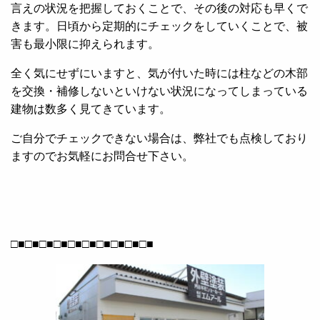
言えの状況を把握しておくことで、その後の対応も早くで
きます。日頃から定期的にチェックをしていくことで、被
害も最小限に抑えられます。
全く気にせずにいますと、気が付いた時には柱などの木部
を交換・補修しないといけない状況になってしまっている
建物は数多く見てきています。
ご自分でチェックできない場合は、弊社でも点検しており
ますのでお気軽にお問合せ下さい。
□■□■□■□■□■□■□■□■□■□■