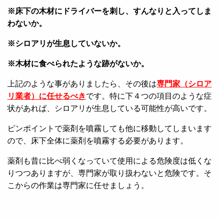
※床下の木材にドライバーを刺し、すんなりと入ってしま
わないか。
※シロアリが生息していないか。
※木材に食べられたような跡がないか。
上記のような事がありましたら、その後は
専門家（シロア
リ業者）に任せるべき
です。特に下４つの項目のような症
状があれば、シロアリが生息している可能性が高いです。
ピンポイントで薬剤を噴霧しても他に移動してしまいます
ので、床下全体に薬剤を噴霧する必要があります。
薬剤も昔に比べ弱くなっていて使用による危険度は低くな
りつつありますが、専門家が取り扱わないと危険です。そ
こからの作業は専門家に任せましょう。