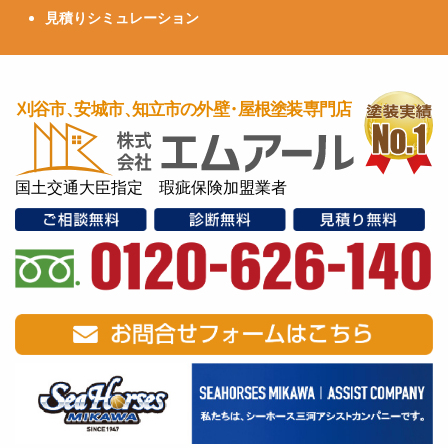
見積りシミュレーション
国土交通大臣指定 瑕疵保険加盟業者