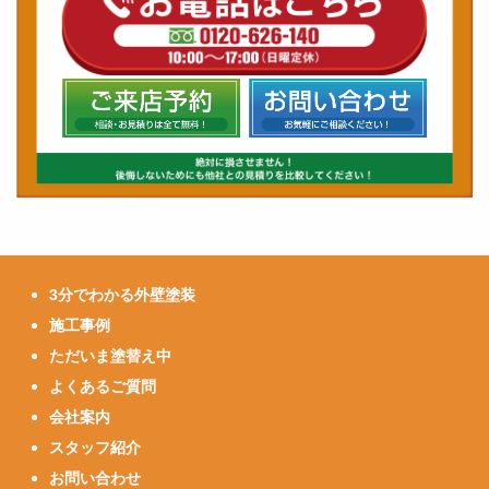
3分でわかる外壁塗装
施工事例
ただいま塗替え中
よくあるご質問
会社案内
スタッフ紹介
お問い合わせ