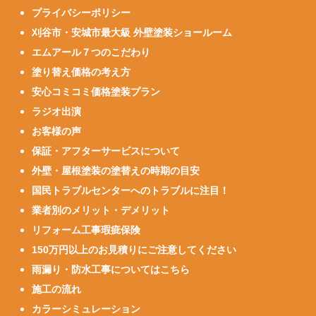
プライバシーポリシー
刈谷市・安城市最大級 外壁塗装ショールーム
エムアール７つのこだわり
塗り替え価格の考え方
安心コミコミ価格塗装プラン
ラジオ出演
お客様の声
保証・アフターサービスについて
外壁・屋根塗装の塗替えの時期の目安
国民トラブルセンターへのトラブルに注目！
業者別のメリット・デメリット
リフォーム工事瑕疵保険
150万円以上のお見積りにご注意してください
雨漏り・防水工事についてはこちら
施工の流れ
カラーシミュレーション