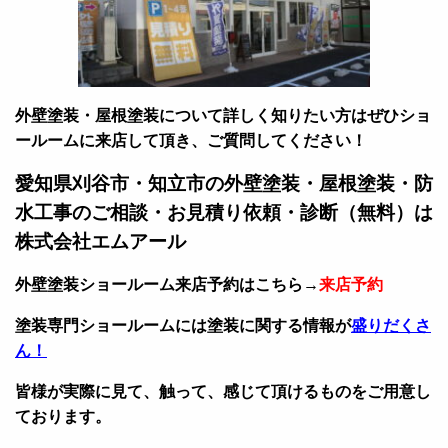
外壁塗装・屋根塗装について詳しく知りたい方はぜひショ
ールームに来店して頂き、ご質問してください！
愛知県刈谷市・知立市の外壁塗装・屋根塗装・防
水工事のご相談・お見積り依頼・診断（無料）は
株式会社エムアール
外壁塗装ショールーム来店予約はこちら→
来店予約
塗装専門ショールームには塗装に関する情報が
盛りだくさ
ん！
皆様が実際に見て、触って、感じて頂けるものをご用意し
ております。