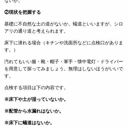
ないか。
②現状を把握する
基礎に不自然な土の道がないか。蟻道といいますが、シロ
アリの通り道と考えられます。
床下に潜れる場合（キチンや洗面所などに点検口がありま
す。）
汚れてもいい服・靴・帽子・軍手・懐中電灯・ドライバー
を用意して探ってみましょう。無理はしないほうがいいで
す。
点検する項目は下の内容です。
※床下や土が湿っていないか。
※配管から水漏れはないか。
※床下に蟻道はないか。