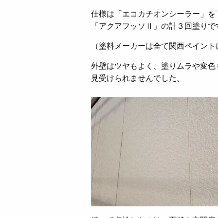
仕様は「エコカチオンシーラー」を
「アクアフッソⅡ」の計３回塗りで
（塗料メーカーは全て関西ペイント
外壁はツヤもよく、塗りムラや変色
見受けられませんでした。