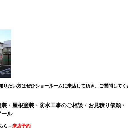
知りたい方はぜひショールームに来店して頂き、ご質問してく
塗装・屋根塗装・防水工事のご相談・お見積り依頼・
アール
ちら→
来店予約