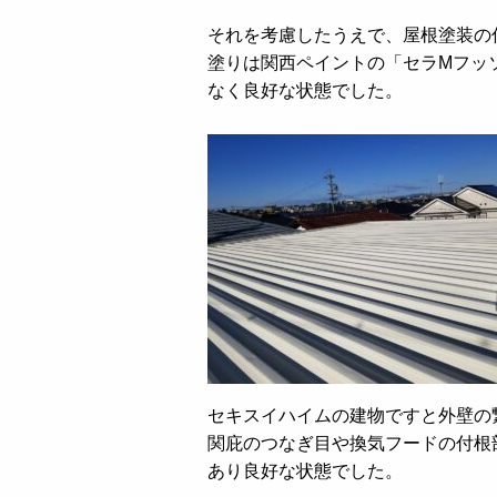
それを考慮したうえで、屋根塗装の
塗りは関西ペイントの「セラMフッ
なく良好な状態でした。
セキスイハイムの建物ですと外壁の
関庇のつなぎ目や換気フードの付根
あり良好な状態でした。