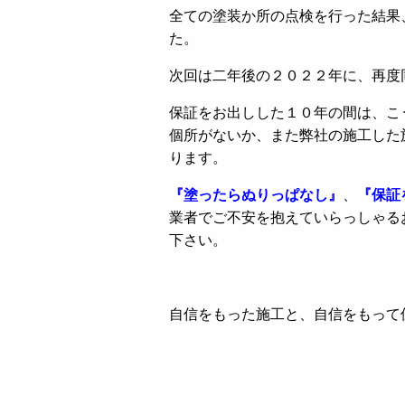
全ての塗装か所の点検を行った結果
た。
次回は二年後の２０２２年に、再度
保証をお出しした１０年の間は、こ
個所がないか、また弊社の施工した
ります。
『塗ったらぬりっぱなし』
、
『保証
業者でご不安を抱えていらっしゃる
下さい。
自信をもった施工と、自信をもって