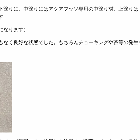
下塗りに、中塗りにはアクアフッソ専用の中塗り材、上塗りは
す。
になります）
もなく良好な状態でした。もちろんチョーキングや苔等の発生