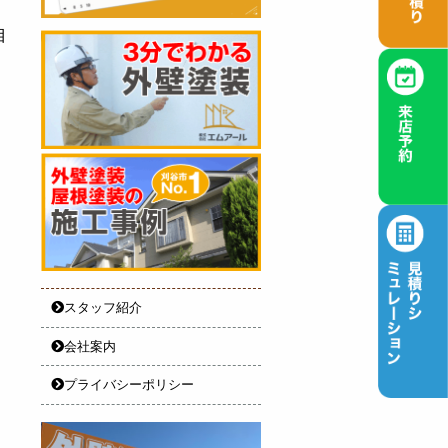
目
スタッフ紹介
会社案内
プライバシーポリシー