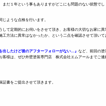
、まだ１年という事もありますがどこにも問題のない状態でし
同じような点検を行います。
うして定期的にお伺いをさせて頂き、お客様の大切なお家に異
施工方法に異常はなかったか、という二点を確認させて頂いて
を出したけど後のアフターフォローがない…』
など、前回の塗
お客様は、ぜひ外壁塗装専門店 株式会社エムアールまでご連
保証書をご提出させて頂きます。