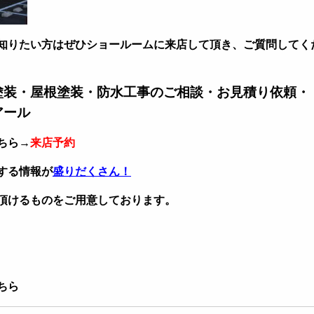
知りたい方はぜひショールームに来店して頂き、ご質問してく
塗装・屋根塗装・防水工事のご相談・お見積り依頼・
アール
ちら→
来店予約
する情報が
盛りだくさん！
頂けるものをご用意しております。
ちら