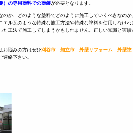
要）の専用塗料での塗装
が必要となります。
なのか、どのような塗料でどのように施工していくべきなのか
ニエル瓦のような特殊な施工方法や特殊な塗料を使用しなけれ
った工法で施工してしまうかもしれません。正しい知識と実績
はお悩みの方はぜひ
刈谷市 知立市 外壁リフォーム 外壁塗
ご連絡下さい。