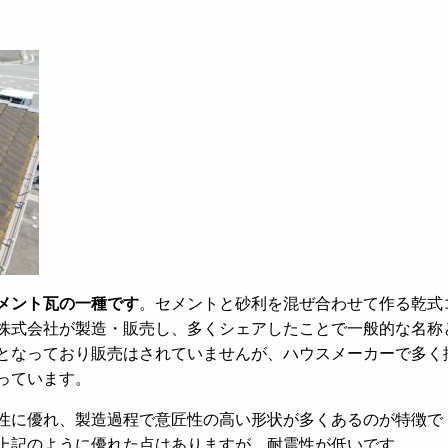
メント瓦の一種です
。セメントと砂利を混ぜ合わせて作る乾式
株式会社が製造・販売し、多くシェアしたことで一般的な名称
となっており販売はされていませんが、ハウスメーカーで多く
っています。
性に優れ、製造過程で意匠性の高い形状が多くあるのが特徴で
上記のように優れた点はありますが、耐震性が低いです。