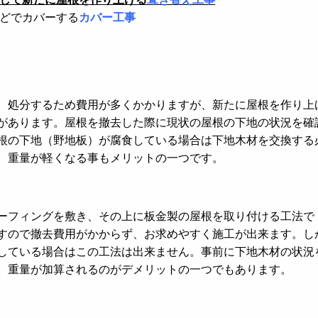
どでカバーする
カバー工事
。
、処分するため費用が多くかかりますが、新たに屋根を作り上
があります。屋根を撤去した際に現状の屋根の下地の状況を確
根の下地（野地板）が腐食している場合は下地木材を交換する
、重量が軽くなる事もメリットの一つです。
ーフィングを敷き、その上に板金製の屋根を取り付ける工法で
すので撤去費用がかからず、お求めやすく施工が出来ます。し
している場合はこの工法は出来ません。事前に下地木材の状況
、重量が加算されるのがデメリットの一つでもあります。