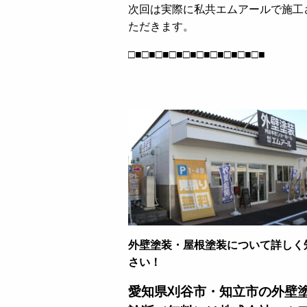
次回は実際に私共エムアールで施工
ただきます。
□■□■□■□■□■□■□■□■□■□■
外壁塗装・屋根塗装について詳しく
さい！
愛知県刈谷市・知立市の外壁