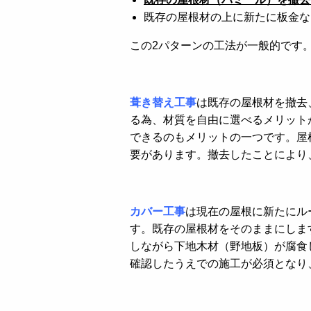
既存の屋根材の上に新たに板金な
この2パターンの工法が一般的です
葺き替え工事
は既存の屋根材を撤去
る為、材質を自由に選べるメリット
できるのもメリットの一つです。屋
要があります。撤去したことにより
カバー工事
は現在の屋根に新たにル
す。既存の屋根材をそのままにしま
しながら下地木材（野地板）が腐食
確認したうえでの施工が必須となり