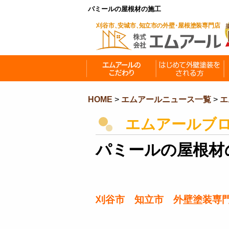
パミールの屋根材の施工
HOME
>
エムアールニュース一覧
>
エ
エムアールブ
パミールの屋根材
刈谷市 知立市 外壁塗装専