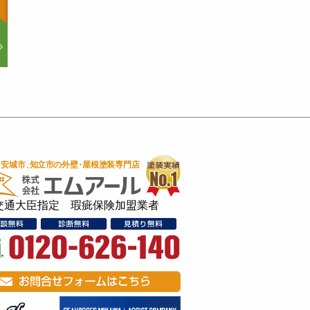
交通大臣指定 瑕疵保険加盟業者