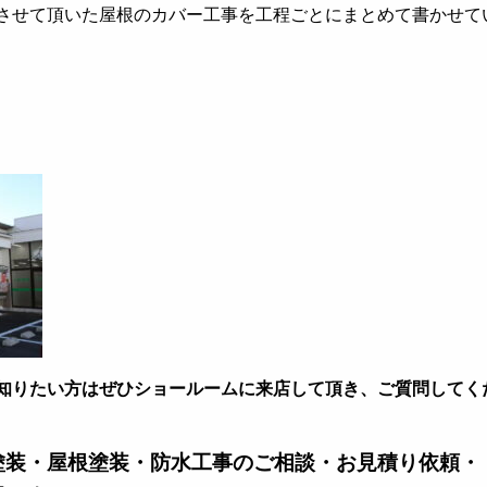
させて頂いた屋根のカバー工事を工程ごとにまとめて書かせて
知りたい方はぜひショールームに来店して頂き、ご質問してく
塗装・屋根塗装・防水工事のご相談・お見積り依頼・