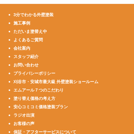
3分でわかる外壁塗装
施工事例
ただいま塗替え中
よくあるご質問
会社案内
スタッフ紹介
お問い合わせ
プライバシーポリシー
刈谷市・安城市最大級 外壁塗装ショールーム
エムアール７つのこだわり
塗り替え価格の考え方
安心コミコミ価格塗装プラン
ラジオ出演
お客様の声
保証・アフターサービスについて