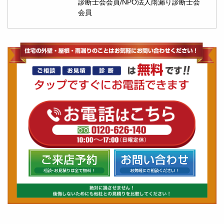
診断士会会員/NPO法人雨漏り診断士会
会員