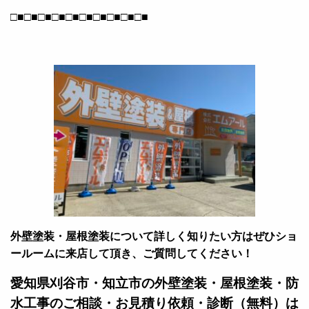
□■□■□■□■□■□■□■□■□■□■
外壁塗装・屋根塗装について詳しく知りたい方はぜひショ
ールームに来店して頂き、ご質問してください！
愛知県刈谷市・知立市の外壁塗装・屋根塗装・防
水工事のご相談・お見積り依頼・診断（無料）は