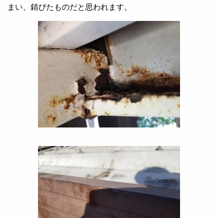
まい、錆びたものだと思われます。