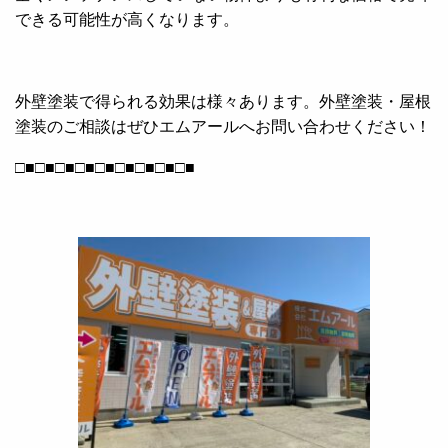
できる可能性が高くなります。
外壁塗装で得られる効果は様々あります。外壁塗装・屋根
塗装のご相談はぜひエムアールへお問い合わせください！
□■□■□■□■□■□■□■□■□■