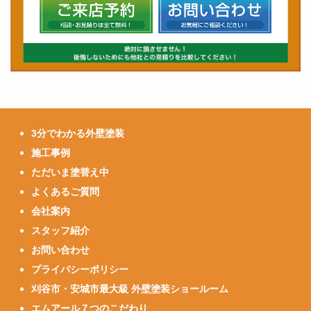
3分でわかる外壁塗装
施工事例
ただいま塗替え中
よくあるご質問
会社案内
スタッフ紹介
お問い合わせ
プライバシーポリシー
刈谷市・安城市最大級 外壁塗装ショールーム
エムアール７つのこだわり