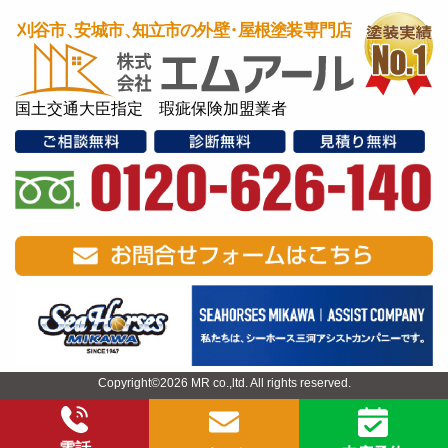
国土交通大臣指定 瑕疵保険加盟業者
Copyright©2026 MR co.,ltd. All rights reserved.