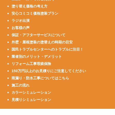
塗り替え価格の考え方
安心コミコミ価格塗装プラン
ラジオ出演
お客様の声
保証・アフターサービスについて
外壁・屋根塗装の塗替えの時期の目安
国民トラブルセンターへのトラブルに注目！
業者別のメリット・デメリット
リフォーム工事瑕疵保険
150万円以上のお見積りにご注意してください
雨漏り・防水工事についてはこちら
施工の流れ
カラーシミュレーション
見積りシミュレーション