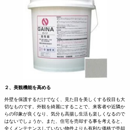
２、美観機能を高める
外壁を保護するだけでなく、見た目を美しくする役目も大
切なものです。外観を綺麗にすることで、来客者や近隣か
らの印象が良くなり、気分も高揚し生活も楽しくなるので
はないでしょうか。また、住宅を売却する事を考えると、
全くメンテナンスしていない物件よりも有利な価格で売却