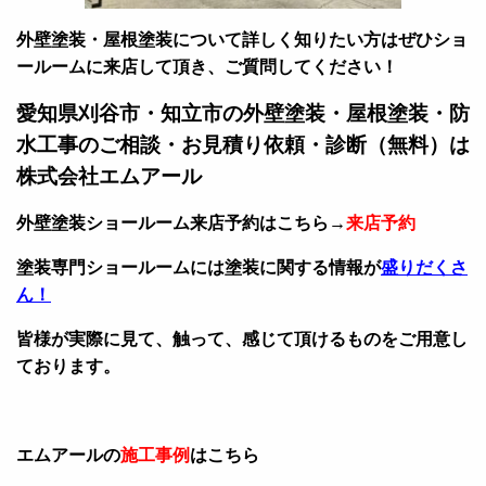
外壁塗装・屋根塗装について詳しく知りたい方はぜひショ
ールームに来店して頂き、ご質問してください！
愛知県刈谷市・知立市の外壁塗装・屋根塗装・防
水工事のご相談・お見積り依頼・診断（無料）は
株式会社エムアール
外壁塗装ショールーム来店予約はこちら→
来店予約
塗装専門ショールームには塗装に関する情報が
盛りだくさ
ん！
皆様が実際に見て、触って、感じて頂けるものをご用意し
ております。
エムアールの
施工事例
はこちら