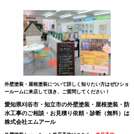
外壁塗装・屋根塗装について詳しく知りたい方はぜひショ
ールームに来店して頂き、ご質問してください！
愛知県刈谷市・知立市の外壁塗装・屋根塗装・防
水工事のご相談・お見積り依頼・診断（無料）は
株式会社エムアール