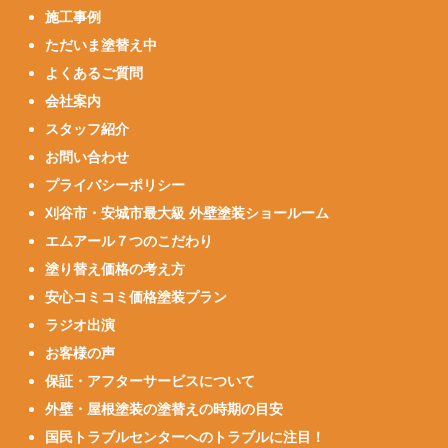
施工事例
ただいま塗替え中
よくあるご質問
会社案内
スタッフ紹介
お問い合わせ
プライバシーポリシー
刈谷市・安城市最大級 外壁塗装ショールーム
エムアール７つのこだわり
塗り替え価格の考え方
安心コミコミ価格塗装プラン
ラジオ出演
お客様の声
保証・アフターサービスについて
外壁・屋根塗装の塗替えの時期の目安
国民トラブルセンターへのトラブルに注目！