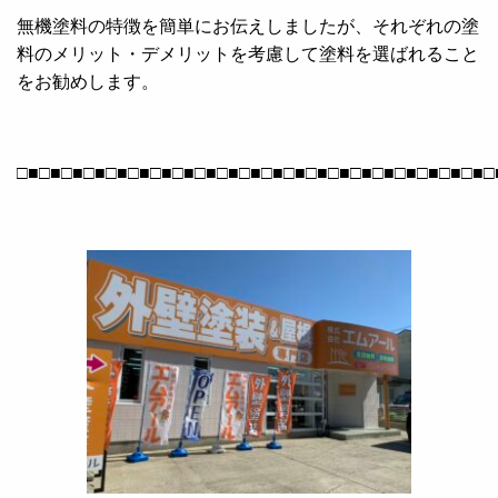
無機塗料の特徴を簡単にお伝えしましたが、それぞれの塗
料のメリット・デメリットを考慮して塗料を選ばれること
をお勧めします。
□■□■□■□■□■□■□■□■□■□■□■□■□■□■□■□■□■□■□■□■□■□