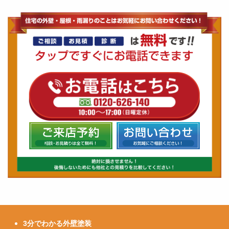
3分でわかる外壁塗装