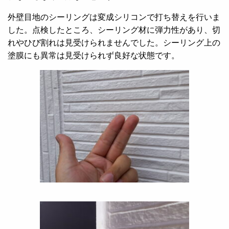
外壁目地のシーリングは変成シリコンで打ち替えを行いま
した。点検したところ、シーリング材に弾力性があり、切
れやひび割れは見受けられませんでした。シーリング上の
塗膜にも異常は見受けられず良好な状態です。