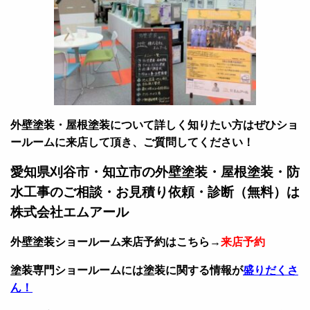
外壁塗装・屋根塗装について詳しく知りたい方はぜひショ
ールームに来店して頂き、ご質問してください！
愛知県刈谷市・知立市の外壁塗装・屋根塗装・防
水工事のご相談・お見積り依頼・診断（無料）は
株式会社エムアール
外壁塗装ショールーム来店予約はこちら→
来店予約
塗装専門ショールームには塗装に関する情報が
盛りだくさ
ん！