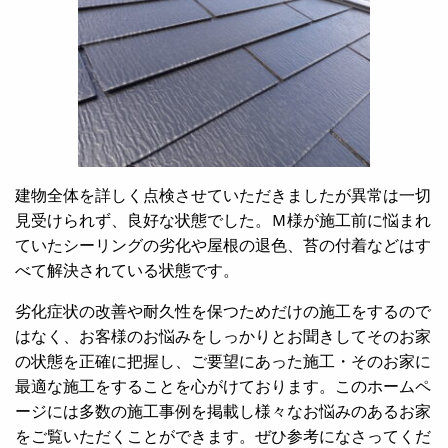
建物全体を詳しく点検させていただきましたが異常は一切
見受けられず、良好な状態でした。Ｍ様が施工前に悩まれ
ていたシーリングの劣化や屋根の退色、苔の付着などはす
べて解決されている状態です。
劣化症状の改善や耐久性を保つためだけの施工をするので
はなく、お客様のお悩みをしっかりとお聞きしてそのお家
の状態を正確に把握し、ご要望にあった施工・そのお家に
最適な施工をすることを心がけております。このホームペ
ージには多数の施工事例を掲載し様々なお悩みのあるお家
をご覧いただくことができます。ぜひ参考になさってくだ