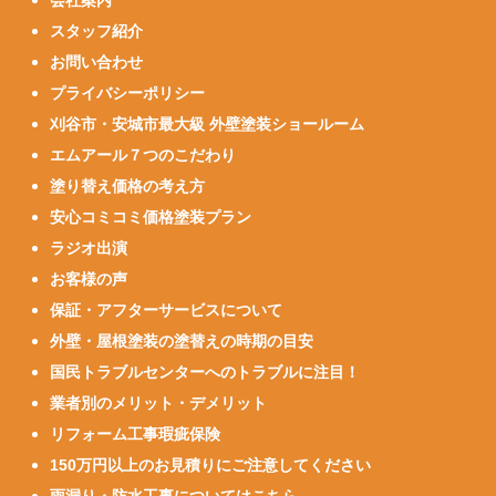
スタッフ紹介
お問い合わせ
プライバシーポリシー
刈谷市・安城市最大級 外壁塗装ショールーム
エムアール７つのこだわり
塗り替え価格の考え方
安心コミコミ価格塗装プラン
ラジオ出演
お客様の声
保証・アフターサービスについて
外壁・屋根塗装の塗替えの時期の目安
国民トラブルセンターへのトラブルに注目！
業者別のメリット・デメリット
リフォーム工事瑕疵保険
150万円以上のお見積りにご注意してください
雨漏り・防水工事についてはこちら