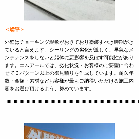
＜総評＞
外壁はチョーキング現象がおきており塗装すべき時期がき
ていると言えます。シーリングの劣化が激しく、早急なメ
ンテナンスをしないと躯体に悪影響を及ぼす可能性があり
ます。エムアールでは、劣化状況・お客様のご要望に合わ
せて３パターン以上の御見積りを作成しています。耐久年
数・金額・素材などお客様が最もご納得いただける施工内
容をお選び頂けるよう、努めています。
□■□■□■□■□■□■□■□■□■□■□■□■□■□■□■□■□■□■□■□■□■□