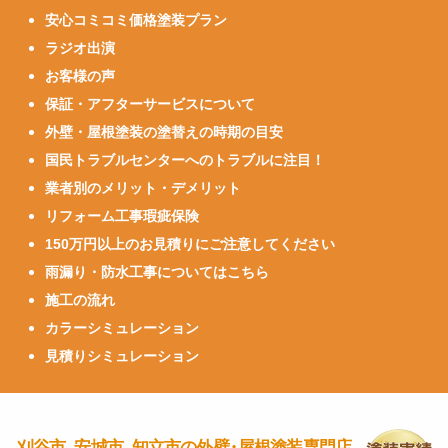
安心コミコミ価格塗装プラン
ラジオ出演
お客様の声
保証・アフターサービスについて
外壁・屋根塗装の塗替えの時期の目安
国民トラブルセンターへのトラブルに注目！
業者別のメリット・デメリット
リフォーム工事瑕疵保険
150万円以上のお見積りにご注意してください
雨漏り・防水工事についてはこちら
施工の流れ
カラーシミュレーション
見積りシミュレーション