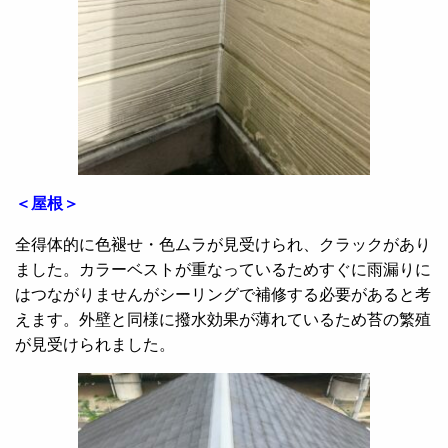
＜屋根＞
全得体的に色褪せ・色ムラが見受けられ、クラックがあり
ました。カラーベストが重なっているためすぐに雨漏りに
はつながりませんがシーリングで補修する必要があると考
えます。外壁と同様に撥水効果が薄れているため苔の繁殖
が見受けられました。