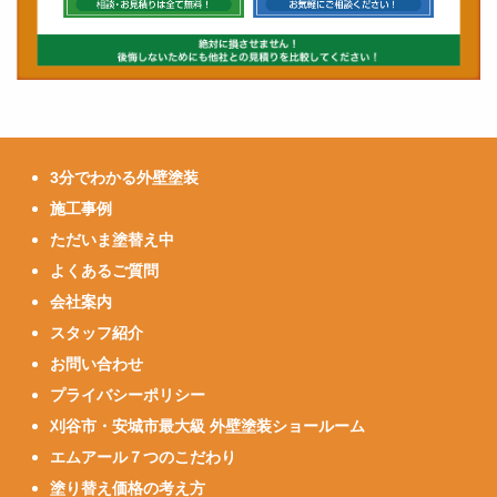
3分でわかる外壁塗装
施工事例
ただいま塗替え中
よくあるご質問
会社案内
スタッフ紹介
お問い合わせ
プライバシーポリシー
刈谷市・安城市最大級 外壁塗装ショールーム
エムアール７つのこだわり
塗り替え価格の考え方