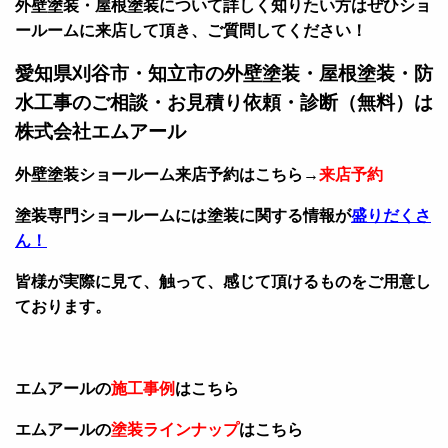
外壁塗装・屋根塗装について詳しく知りたい方はぜひショ
ールームに来店して頂き、ご質問してください！
愛知県刈谷市・知立市の外壁塗装・屋根塗装・防
水工事のご相談・お見積り依頼・診断（無料）は
株式会社エムアール
外壁塗装ショールーム来店予約はこちら→
来店予約
塗装専門ショールームには塗装に関する情報が
盛りだくさ
ん！
皆様が実際に見て、触って、感じて頂けるものをご用意し
ております。
エムアールの
施工事例
はこちら
エムアールの
塗装ラインナップ
はこちら