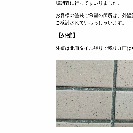
場調査に行ってまいりました。
お客様の塗装ご希望の箇所は、外壁
ご検討されていらっしゃいます。
【外壁】
外壁は北面タイル張りで残り３面は