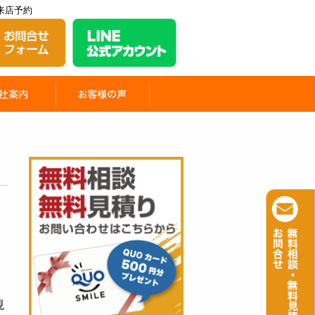
来店予約
現