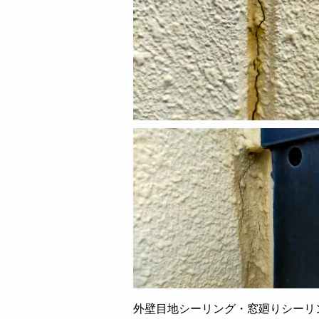
外壁目地シーリング・窓廻りシーリ