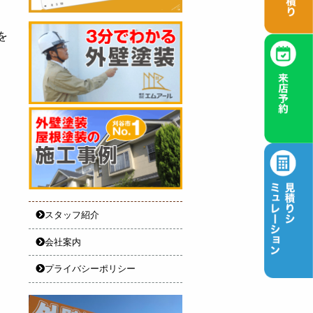
を
スタッフ紹介
会社案内
プライバシーポリシー