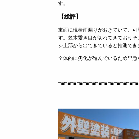
す。
【総評】
東面に現状雨漏りがおきていて、可
す。笠木繋ぎ目が切れてきておりそ
シ上部から出てきていると推測でき
全体的に劣化が進んでいるため早急
□■□■□■□■□■□■□■□■□■□■□■□■□■