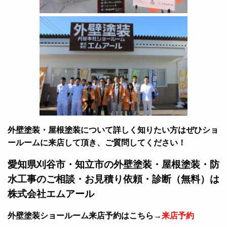
外壁塗装・屋根塗装について詳しく知りたい方はぜひショ
ールームに来店して頂き、ご質問してください！
愛知県刈谷市・知立市の外壁塗装・屋根塗装・防
水工事のご相談・お見積り依頼・診断（無料）は
株式会社エムアール
外壁塗装ショールーム来店予約はこちら→
来店予約