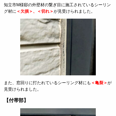
知立市M様邸の外壁材の繋ぎ目に施工されているシーリン
グ材に
＜欠損＞、＜切れ＞
が見受けられました。
また、窓回りに打たれているシーリング材にも
＜亀裂＞
が
見受けられました。
【付帯部】