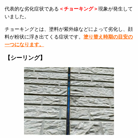
代表的な劣化症状である
＜チョーキング＞
現象が発生して
いました。
チョーキングとは、塗料が紫外線などによって劣化し、顔
料が粉状に浮き出てくる症状です。
塗り替え時期の目安の
一つになります。
【シーリング】