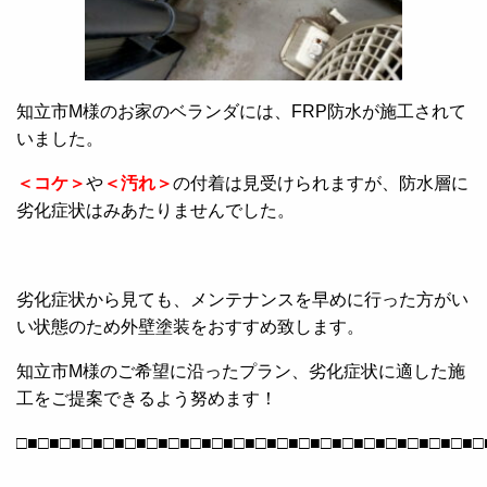
知立市M様のお家のベランダには、FRP防水が施工されて
いました。
＜コケ＞
や
＜汚れ＞
の付着は見受けられますが、防水層に
劣化症状はみあたりませんでした。
劣化症状から見ても、メンテナンスを早めに行った方がい
い状態のため外壁塗装をおすすめ致します。
知立市M様のご希望に沿ったプラン、劣化症状に適した施
工をご提案できるよう努めます！
□■□■□■□■□■□■□■□■□■□■□■□■□■□■□■□■□■□■□■□■□■□