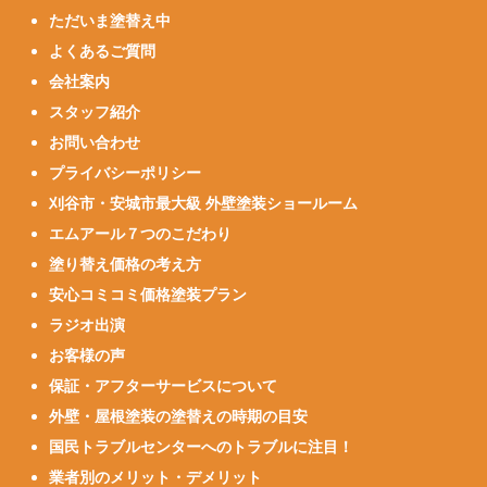
ただいま塗替え中
よくあるご質問
会社案内
スタッフ紹介
お問い合わせ
プライバシーポリシー
刈谷市・安城市最大級 外壁塗装ショールーム
エムアール７つのこだわり
塗り替え価格の考え方
安心コミコミ価格塗装プラン
ラジオ出演
お客様の声
保証・アフターサービスについて
外壁・屋根塗装の塗替えの時期の目安
国民トラブルセンターへのトラブルに注目！
業者別のメリット・デメリット