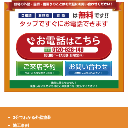
3分でわかる外壁塗装
施工事例