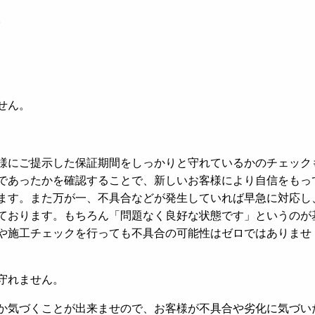
。
せん。
様にご提示した保証期間をしっかりと守れているかのチェック
であったかを確認することで、新しいお客様により自信をもっ
ます。また万が一、不具合などが発生していれば早急に対応し
ております。もちろん「問題なく良好な状態です」というのが
や施工チェックを行っても不具合の可能性はゼロではありませ
守れません。
か気づくことが出来ませので、お客様が不具合や劣化に気づい