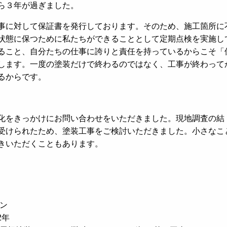
ら３年が過ぎました。
事に対して保証書を発行しております。そのため、施工箇所に
状態に保つために私たちができることとして定期点検を実施し
ること、自分たちの仕事に誇りと責任を持っているからこそ「
します。一度の塗装だけで終わるのではなく、工事が終わって
るからです。
化をきっかけにお問い合わせをいただきました。現地調査の結
受けられたため、塗装工事をご検討いただきました。小さなこ
きいただくこともあります。
ン
2年