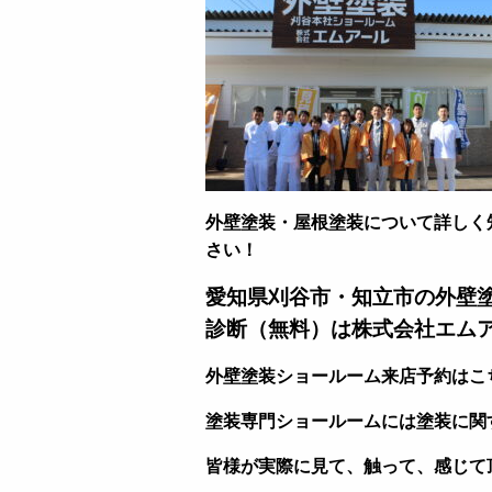
外壁塗装・屋根塗装について詳しく
さい！
愛知県刈谷市・知立市の外壁
診断（無料）は株式会社エム
外壁塗装ショールーム来店予約はこ
塗装専門ショールームには塗装に関
皆様が実際に見て、触って、感じて