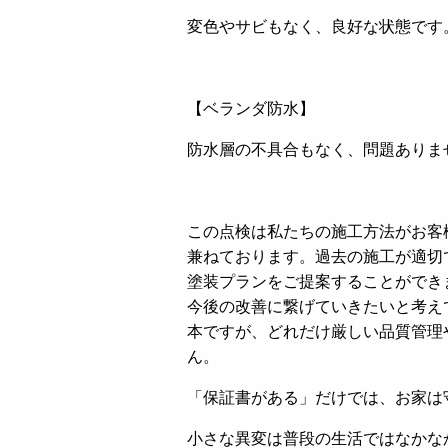
変色やサビもなく、良好な状態です
【ベランダ防水】
防水層の不具合もなく、問題ありま
この点検は私たちの施工方法がお客
兼ねております。過去の施工が適切
塗装プランをご提案することができ
今後の改善に繋げていきたいと考え
本ですが、どれだけ厳しい品質管理
ん。
「保証書がある」だけでは、お家は
小さな異変は普段の生活ではなかな