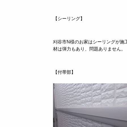
【シーリング】
刈谷市N様のお家はシーリングが施
材は弾力もあり、問題ありません。
【付帯部】