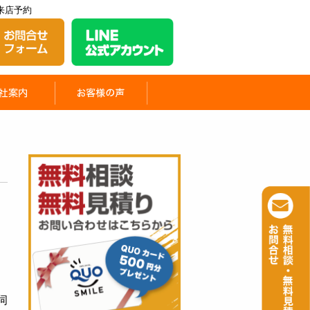
来店予約
伺