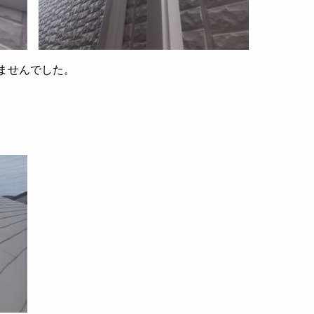
ませんでした。