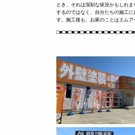
とき、それは深刻な状況かもしれま
するのではなく、自分たちの施工に
す。施工後も、お家のことはエムア
□■□■□■□■□■□■□■□■□■□■□■□■□■