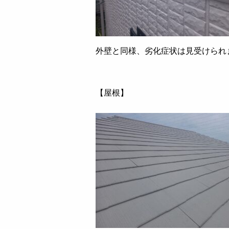
外壁と同様、劣化症状は見受けられ
【屋根】