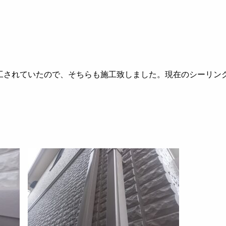
工されていたので、そちらも施工致しました。現在のシーリン