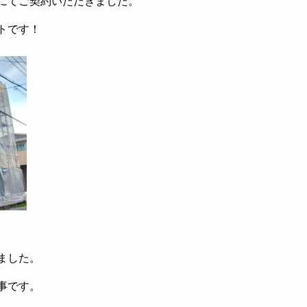
にてご契約いただきました。
トです！
ました。
事です。