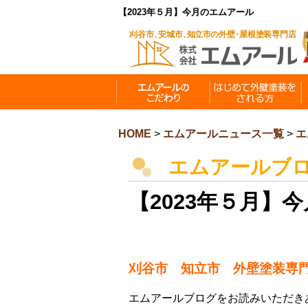
【2023年５月】今月のエムアール
HOME
>
エムアールニュース一覧
>
エ
エムアールブ
【2023年５月】
刈谷市 知立市 外壁塗装専
エムアールブログをお読みいただき