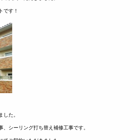
トです！
ました。
事、シーリング打ち替え補修工事です。