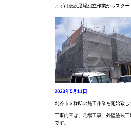
まずは仮設足場組立作業からスター
2023年5月11日
刈谷市Ｓ様邸の施工作業を開始致し
工事内容は、足場工事、外壁塗装工
です。