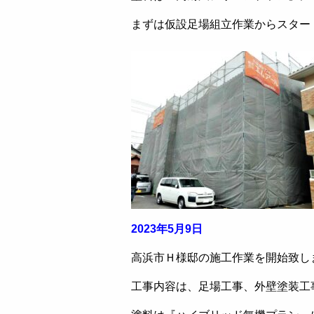
まずは仮設足場組立作業からスター
2023年5月9日
高浜市Ｈ様邸の施工作業を開始致し
工事内容は、足場工事、外壁塗装工