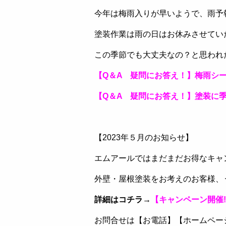
今年は梅雨入りが早いようで、雨予
塗装作業は雨の日はお休みさせてい
この季節でも大丈夫なの？と思われた
【Q＆A 疑問にお答え！】梅雨シ
【Q＆A 疑問にお答え！】塗装に
【2023年５月のお知らせ】
エムアールではまだまだお得なキャ
外壁・屋根塗装をお考えのお客様、
詳細はコチラ→
【キャンペーン開催
お問合せは【お電話】【ホームペー