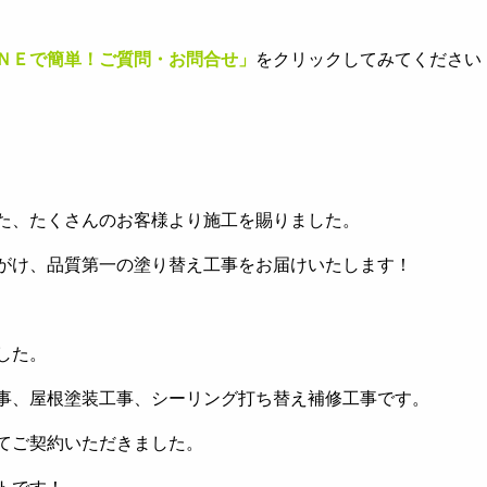
ＮＥで簡単！ご質問・お問合せ」
をクリックしてみてください
た、たくさんのお客様より施工を賜りました。
がけ、品質第一の塗り替え工事をお届けいたします！
した。
事、屋根塗装工事、シーリング打ち替え補修工事です。
てご契約いただきました。