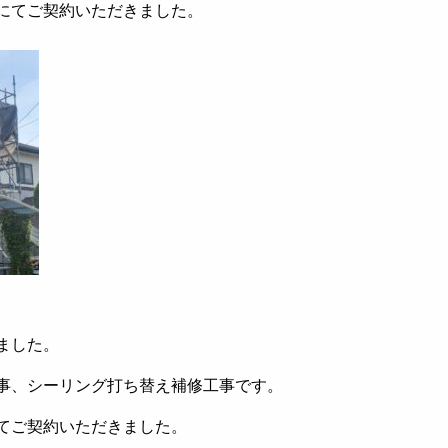
にてご契約いただきました。
ました。
事、シーリング打ち替え補修工事です。
てご契約いただきました。