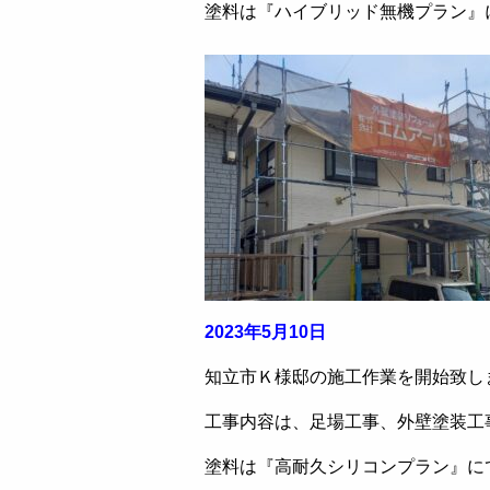
塗料は『ハイブリッド無機プラン』
2023年5月10日
知立市Ｋ様邸の施工作業を開始致し
工事内容は、足場工事、外壁塗装工
塗料は『高耐久シリコンプラン』に