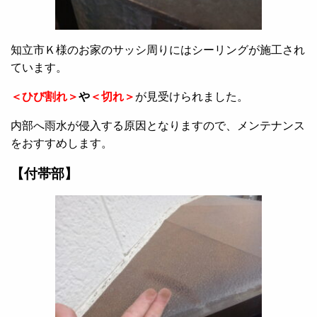
知立市Ｋ様のお家のサッシ周りにはシーリングが施工され
ています。
＜ひび割れ＞
や
＜切れ＞
が見受けられました。
内部へ雨水が侵入する原因となりますので、メンテナンス
をおすすめします。
【付帯部】