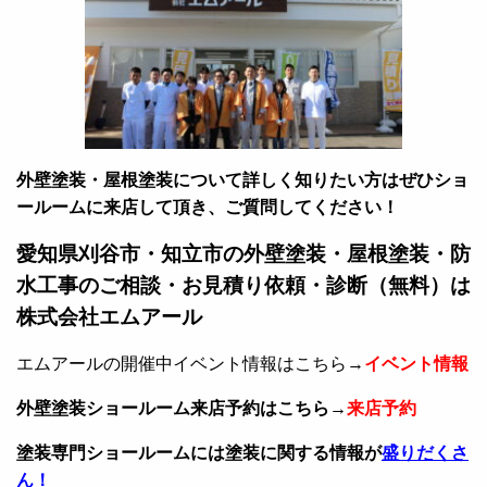
外壁塗装・屋根塗装について詳しく知りたい方はぜひショ
ールームに来店して頂き、ご質問してください！
愛知県刈谷市・知立市の外壁塗装・屋根塗装・防
水工事のご相談・お見積り依頼・診断（無料）は
株式会社エムアール
エムアールの開催中イベント情報はこちら→
イベント情報
外壁塗装ショールーム来店予約はこちら→
来店予約
塗装専門ショールームには塗装に関する情報が
盛りだくさ
ん！