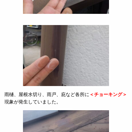
雨樋、屋根水切り、雨戸、庇など各所に
＜チョーキング＞
現象が発生していました。