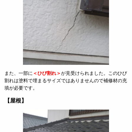
また、一部に
＜ひび割れ＞
が見受けられました。このひび
割れは塗料で埋まるサイズではありませんので補修材の充
填が必要です。
【屋根】