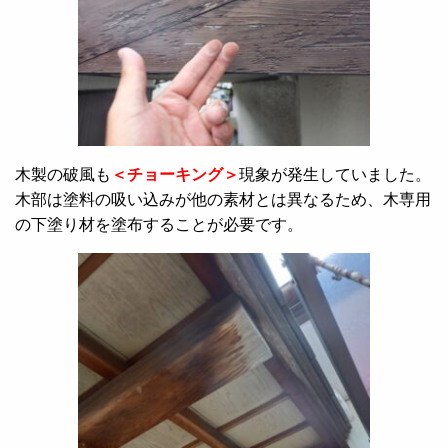
木製の破風も
＜チョーキング＞
現象が発生していました。
木部は塗料の吸い込みが他の素材とは異なるため、木専用
の下塗り材を塗布することが必要です。