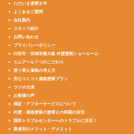
ただいま塗替え中
よくあるご質問
会社案内
スタッフ紹介
お問い合わせ
プライバシーポリシー
刈谷市・安城市最大級 外壁塗装ショールーム
エムアール７つのこだわり
塗り替え価格の考え方
安心コミコミ価格塗装プラン
ラジオ出演
お客様の声
保証・アフターサービスについて
外壁・屋根塗装の塗替えの時期の目安
国民トラブルセンターへのトラブルに注目！
業者別のメリット・デメリット