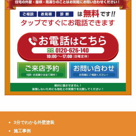
3分でわかる外壁塗装
施工事例