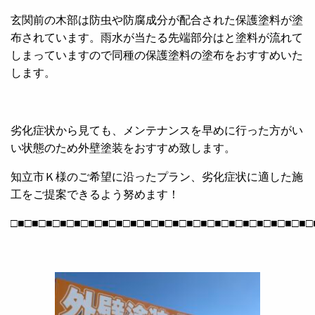
玄関前の木部は防虫や防腐成分が配合された保護塗料が塗
布されています。雨水が当たる先端部分はと塗料が流れて
しまっていますので同種の保護塗料の塗布をおすすめいた
します。
劣化症状から見ても、メンテナンスを早めに行った方がい
い状態のため外壁塗装をおすすめ致します。
知立市Ｋ様のご希望に沿ったプラン、劣化症状に適した施
工をご提案できるよう努めます！
□■□■□■□■□■□■□■□■□■□■□■□■□■□■□■□■□■□■□■□■□■□