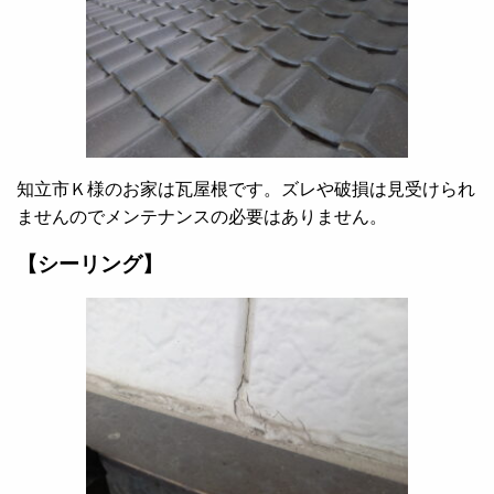
知立市Ｋ様のお家は瓦屋根です。ズレや破損は見受けられ
ませんのでメンテナンスの必要はありません。
【シーリング】