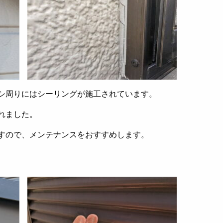
シ周りにはシーリングが施工されています。
れました。
すので、メンテナンスをおすすめします。