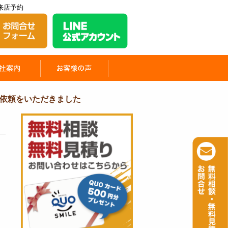
来店予約
依頼をいただきました