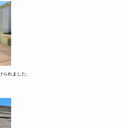
けられました。