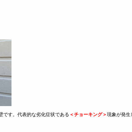
壁です。代表的な劣化症状である
＜チョーキング＞
現象が発生