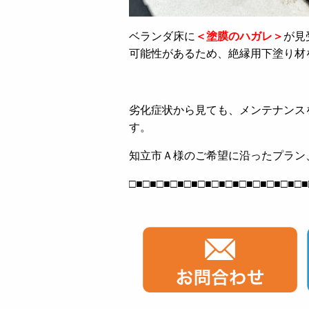
ベランダ床に
＜塗膜のハガレ＞
が見
可能性があるため、絶縁用下塗り材
劣化症状から見ても、メンテナンス
す。
知立市Ａ様のご希望に沿ったプラン
□■□■□■□■□■□■□■□■□■□■□■□■□■