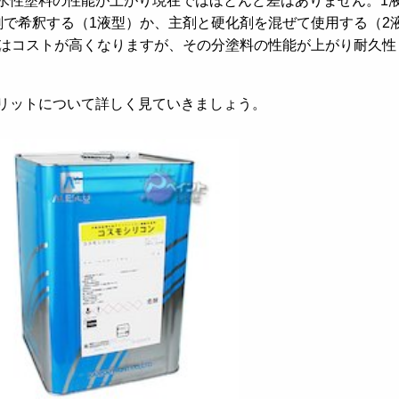
水性塗料の性能が上がり現在ではほとんど差はありません。1
剤で希釈する（1液型）か、主剤と硬化剤を混ぜて使用する（2
型はコストが高くなりますが、その分塗料の性能が上がり耐久性
リットについて詳しく見ていきましょう。