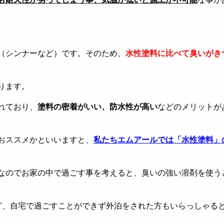
（シンナーなど）です。そのため、
水性塗料に比べて臭いがき
ります。
れており、
塗料の密着がいい、防水性が高い
などのメリットが
おススメかといいますと、
私たちエムアールでは「水性塗料」
なのでお家の中で過ごす事を考えると、臭いの強い溶剤を使う
ど、自宅で過ごすことができず外泊をされた方もいらっしゃる