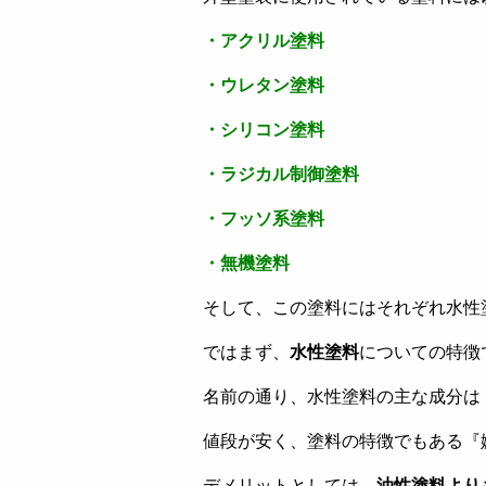
・アクリル塗料
・ウレタン塗料
・シリコン塗料
・ラジカル制御塗料
・フッソ系塗料
・無機塗料
そして、この塗料にはそれぞれ水性
ではまず、
水性塗料
についての特徴
名前の通り、水性塗料の主な成分は
値段が安く、塗料の特徴でもある『
デメリットとしては、
油性塗料より