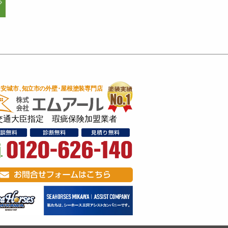
交通大臣指定 瑕疵保険加盟業者