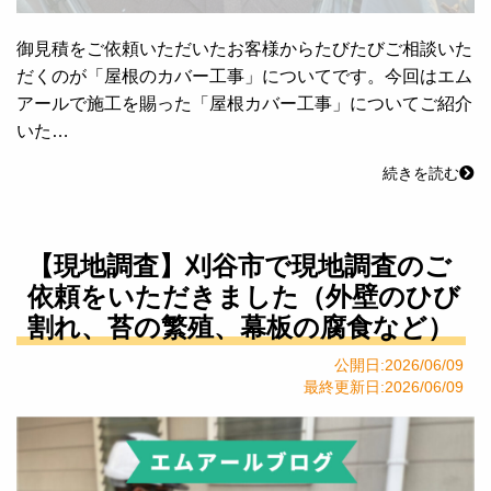
御見積をご依頼いただいたお客様からたびたびご相談いた
だくのが「屋根のカバー工事」についてです。今回はエム
アールで施工を賜った「屋根カバー工事」についてご紹介
いた…
続きを読む
【現地調査】刈谷市で現地調査のご
依頼をいただきました（外壁のひび
割れ、苔の繁殖、幕板の腐食など）
公開日:2026/06/09
最終更新日:2026/06/09