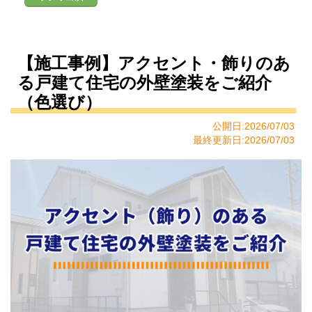
【施工事例】アクセント・飾りのあ
る戸建て住宅の外壁塗装をご紹介
（色選び）
公開日:2026/07/03
最終更新日:2026/07/03