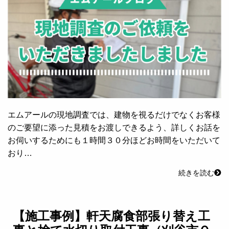
エムアールの現地調査では、建物を視るだけでなくお客様
のご要望に添った見積をお渡しできるよう、詳しくお話を
お伺いするためにも１時間３０分ほどお時間をいただいて
おり…
続きを読む
【施工事例】軒天腐食部張り替え工