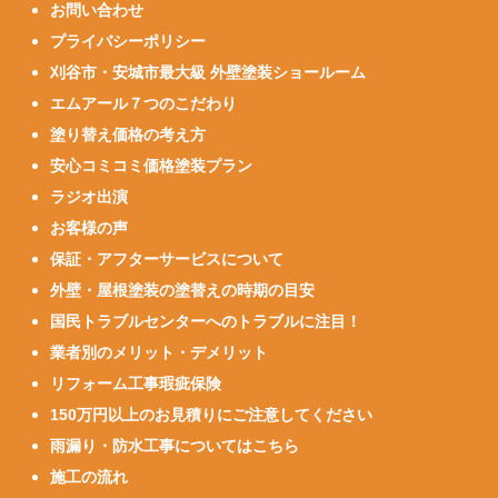
お問い合わせ
プライバシーポリシー
刈谷市・安城市最大級 外壁塗装ショールーム
エムアール７つのこだわり
塗り替え価格の考え方
安心コミコミ価格塗装プラン
ラジオ出演
お客様の声
保証・アフターサービスについて
外壁・屋根塗装の塗替えの時期の目安
国民トラブルセンターへのトラブルに注目！
業者別のメリット・デメリット
リフォーム工事瑕疵保険
150万円以上のお見積りにご注意してください
雨漏り・防水工事についてはこちら
施工の流れ