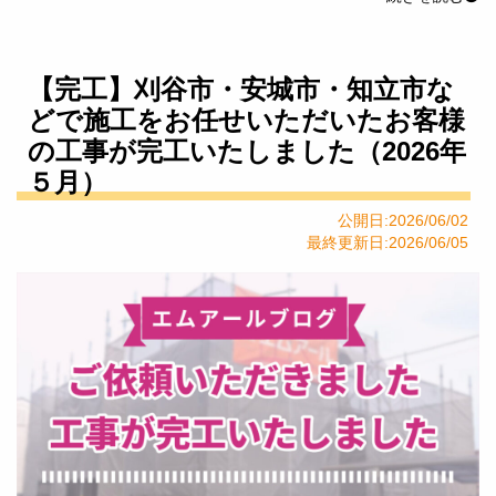
【完工】刈谷市・安城市・知立市な
どで施工をお任せいただいたお客様
の工事が完工いたしました（2026年
５月）
公開日:2026/06/02
最終更新日:2026/06/05